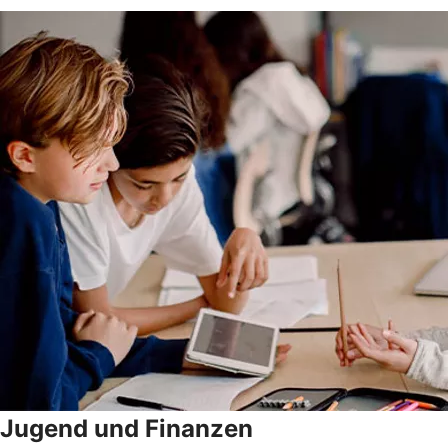
Jugend und Finanzen