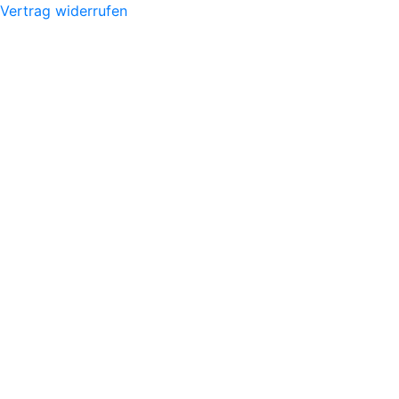
Vertrag widerrufen