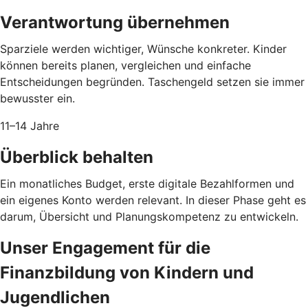
Verantwortung übernehmen
Sparziele werden wichtiger, Wünsche konkreter. Kinder
können bereits planen, vergleichen und einfache
Entscheidungen begründen. Taschengeld setzen sie immer
bewusster ein.
11–14 Jahre
Überblick behalten
Ein monatliches Budget, erste digitale Bezahlformen und
ein eigenes Konto werden relevant. In dieser Phase geht es
darum, Übersicht und Planungskompetenz zu entwickeln.
Unser Engagement für die
Finanzbildung von Kindern und
Jugendlichen