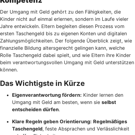
Kompetenz
Der Umgang mit Geld gehört zu den Fähigkeiten, die
Kinder nicht auf einmal erlernen, sondern im Laufe vieler
Jahre entwickeln. Eltern begleiten diesen Prozess vom
ersten Taschengeld bis zu eigenen Konten und digitalen
Zahlungsmöglichkeiten. Der folgende Überblick zeigt, wie
finanzielle Bildung altersgerecht gelingen kann, welche
Rolle Taschengeld dabei spielt, und wie Eltern ihre Kinder
beim verantwortungsvollen Umgang mit Geld unterstützen
können.
Das Wichtigste in Kürze
Eigenverantwortung fördern:
Kinder lernen den
Umgang mit Geld am besten, wenn sie
selbst
entscheiden dürfen
.
Klare Regeln geben Orientierung:
Regelmäßiges
Taschengeld
, feste Absprachen und Verlässlichkeit