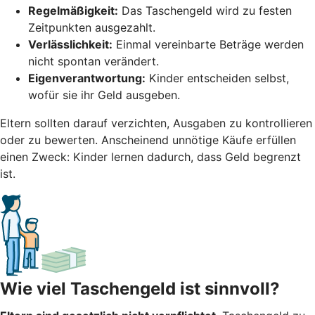
Regelmäßigkeit:
Das Taschengeld wird zu festen
Zeitpunkten ausgezahlt.
Verlässlichkeit:
Einmal vereinbarte Beträge werden
nicht spontan verändert.
Eigenverantwortung:
Kinder entscheiden selbst,
wofür sie ihr Geld ausgeben.
Eltern sollten darauf verzichten, Ausgaben zu kontrollieren
oder zu bewerten. Anscheinend unnötige Käufe erfüllen
einen Zweck: Kinder lernen dadurch, dass Geld begrenzt
ist.
Wie viel Taschengeld ist sinnvoll?