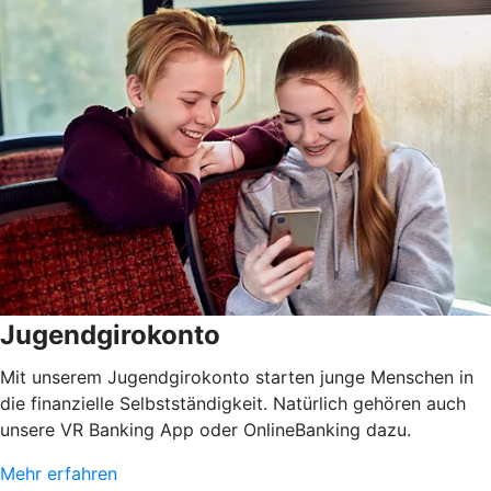
Jugendgirokonto
Mit unserem Jugendgirokonto starten junge Menschen in
die finanzielle Selbstständigkeit. Natürlich gehören auch
unsere VR Banking App oder OnlineBanking dazu.
Mehr erfahren