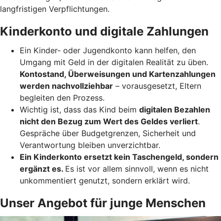
langfristigen Verpflichtungen.
Kinderkonto und digitale Zahlungen
Ein Kinder- oder Jugendkonto kann helfen, den
Umgang mit Geld in der digitalen Realität zu üben.
Kontostand, Überweisungen und Kartenzahlungen
werden nachvollziehbar
– vorausgesetzt, Eltern
begleiten den Prozess.
Wichtig ist, dass das Kind beim
digitalen Bezahlen
nicht den Bezug zum Wert des Geldes verliert
.
Gespräche über Budgetgrenzen, Sicherheit und
Verantwortung bleiben unverzichtbar.
Ein Kinderkonto ersetzt kein Taschengeld, sondern
ergänzt es.
Es ist vor allem sinnvoll, wenn es nicht
unkommentiert genutzt, sondern erklärt wird.
Unser Angebot für junge Menschen