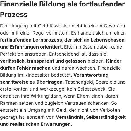
Finanzielle Bildung als fortlaufender
Prozess
Der Umgang mit Geld lässt sich nicht in einem Gespräch
oder mit einer Regel vermitteln. Es handelt sich um einen
fortlaufenden Lernprozess
,
der sich an Lebensphasen
und Erfahrungen orientiert.
Eltern müssen dabei keine
Perfektion anstreben. Entscheidend ist, dass sie
verlässlich, transparent und gelassen
bleiben.
Kinder
dürfen Fehler machen
und daran wachsen. Finanzielle
Bildung im Kindesalter bedeutet,
Verantwortung
schrittweise zu übertragen
. Taschengeld, Sparziele und
erste Konten sind Werkzeuge, kein Selbstzweck. Sie
entfalten ihre Wirkung dann, wenn Eltern einen klaren
Rahmen setzen und zugleich Vertrauen schenken. So
entsteht ein Umgang mit Geld, der nicht von Verboten
geprägt ist, sondern von
Verständnis, Selbstständigkeit
und realistischen Erwartungen
.