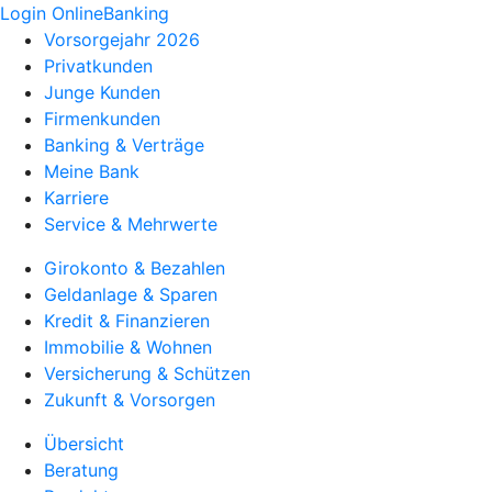
Login OnlineBanking
Vorsorgejahr 2026
Privatkunden
Junge Kunden
Firmenkunden
Banking & Verträge
Meine Bank
Karriere
Service & Mehrwerte
Girokonto & Bezahlen
Geldanlage & Sparen
Kredit & Finanzieren
Immobilie & Wohnen
Versicherung & Schützen
Zukunft & Vorsorgen
Übersicht
Beratung