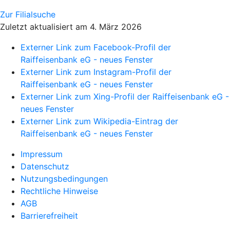
Zur Filialsuche
Zuletzt aktualisiert am 4. März 2026
Externer Link zum Facebook-Profil der
Raiffeisenbank eG - neues Fenster
Externer Link zum Instagram-Profil der
Raiffeisenbank eG - neues Fenster
Externer Link zum Xing-Profil der Raiffeisenbank eG -
neues Fenster
Externer Link zum Wikipedia-Eintrag der
Raiffeisenbank eG - neues Fenster
Impressum
Datenschutz
Nutzungsbedingungen
Rechtliche Hinweise
AGB
Barrierefreiheit