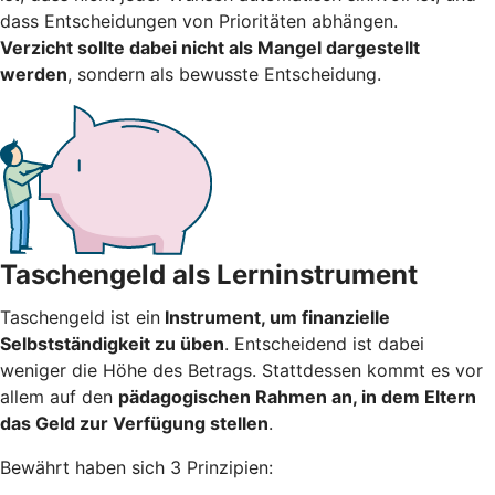
dass Entscheidungen von Prioritäten abhängen.
Verzicht sollte dabei nicht als Mangel dargestellt
werden
, sondern als bewusste Entscheidung.
Taschengeld als Lerninstrument
Taschengeld ist ein
Instrument, um finanzielle
Selbstständigkeit zu üben
. Entscheidend ist dabei
weniger die Höhe des Betrags. Stattdessen kommt es vor
allem auf den
pädagogischen Rahmen an, in dem Eltern
das Geld zur Verfügung stellen
.
Bewährt haben sich 3 Prinzipien: