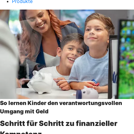
Produkte
So lernen Kinder den verantwortungsvollen
Umgang mit Geld
Schritt für Schritt zu finanzieller