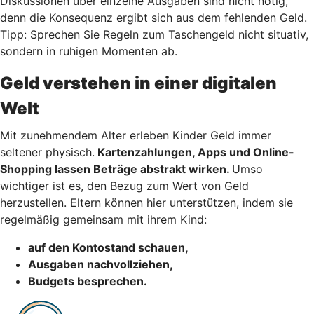
Diskussionen über einzelne Ausgaben sind nicht nötig,
denn die Konsequenz ergibt sich aus dem fehlenden Geld.
Tipp: Sprechen Sie Regeln zum Taschengeld nicht situativ,
sondern in ruhigen Momenten ab.
Geld verstehen in einer digitalen
Welt
Mit zunehmendem Alter erleben Kinder Geld immer
seltener physisch.
Kartenzahlungen, Apps und Online-
Shopping lassen Beträge abstrakt wirken.
Umso
wichtiger ist es, den Bezug zum Wert von Geld
herzustellen. Eltern können hier unterstützen, indem sie
regelmäßig gemeinsam mit ihrem Kind:
auf den Kontostand schauen,
Ausgaben nachvollziehen,
Budgets besprechen.