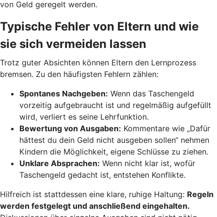
von Geld geregelt werden.
Typische Fehler von Eltern und wie
sie sich vermeiden lassen
Trotz guter Absichten können Eltern den Lernprozess
bremsen. Zu den häufigsten Fehlern zählen:
Spontanes Nachgeben:
Wenn das Taschengeld
vorzeitig aufgebraucht ist und regelmäßig aufgefüllt
wird, verliert es seine Lehrfunktion.
Bewertung von Ausgaben:
Kommentare wie „Dafür
hättest du dein Geld nicht ausgeben sollen“ nehmen
Kindern die Möglichkeit, eigene Schlüsse zu ziehen.
Unklare Absprachen:
Wenn nicht klar ist, wofür
Taschengeld gedacht ist, entstehen Konflikte.
Hilfreich ist stattdessen eine klare, ruhige Haltung:
Regeln
werden festgelegt und anschließend eingehalten.