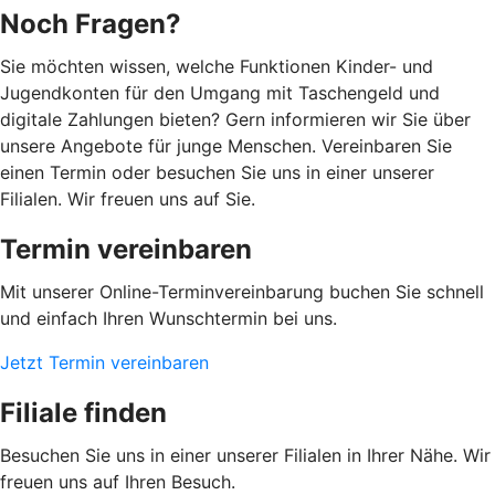
Noch Fragen?
Sie möchten wissen, welche Funktionen Kinder- und
Jugendkonten für den Umgang mit Taschengeld und
digitale Zahlungen bieten? Gern informieren wir Sie über
unsere Angebote für junge Menschen. Vereinbaren Sie
einen Termin oder besuchen Sie uns in einer unserer
Filialen. Wir freuen uns auf Sie.
Termin vereinbaren
Mit unserer Online-Terminvereinbarung buchen Sie schnell
und einfach Ihren Wunschtermin bei uns.
Jetzt Termin vereinbaren
Filiale finden
Besuchen Sie uns in einer unserer Filialen in Ihrer Nähe. Wir
freuen uns auf Ihren Besuch.