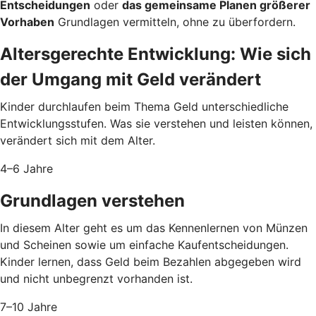
Entscheidungen
oder
das gemeinsame Planen größerer
Vorhaben
Grundlagen vermitteln, ohne zu überfordern.
Altersgerechte Entwicklung: Wie sich
der Umgang mit Geld verändert
Kinder durchlaufen beim Thema Geld unterschiedliche
Entwicklungsstufen. Was sie verstehen und leisten können,
verändert sich mit dem Alter.
4–6 Jahre
Grundlagen verstehen
In diesem Alter geht es um das Kennenlernen von Münzen
und Scheinen sowie um einfache Kaufentscheidungen.
Kinder lernen, dass Geld beim Bezahlen abgegeben wird
und nicht unbegrenzt vorhanden ist.
7–10 Jahre