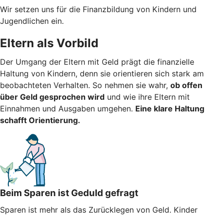
Wir setzen uns für die Finanzbildung von Kindern und
Jugendlichen ein.
Eltern als Vorbild
Der Umgang der Eltern mit Geld prägt die finanzielle
Haltung von Kindern, denn sie orientieren sich stark am
beobachteten Verhalten. So nehmen sie wahr,
ob offen
über Geld gesprochen wird
und wie ihre Eltern mit
Einnahmen und Ausgaben umgehen.
Eine klare Haltung
schafft Orientierung.
Beim Sparen ist Geduld gefragt
Sparen ist mehr als das Zurücklegen von Geld. Kinder