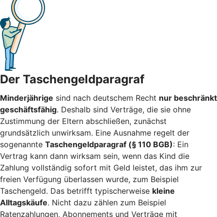
Der Taschengeldparagraf
Minderjährige
sind nach deutschem Recht
nur beschränkt
geschäftsfähig
. Deshalb sind Verträge, die sie ohne
Zustimmung der Eltern abschließen, zunächst
grundsätzlich unwirksam. Eine Ausnahme regelt der
sogenannte
Taschengeldparagraf (§ 110 BGB)
: Ein
Vertrag kann dann wirksam sein, wenn das Kind die
Zahlung vollständig sofort mit Geld leistet, das ihm zur
freien Verfügung überlassen wurde, zum Beispiel
Taschengeld. Das betrifft typischerweise
kleine
Alltagskäufe
. Nicht dazu zählen zum Beispiel
Ratenzahlungen, Abonnements und Verträge mit