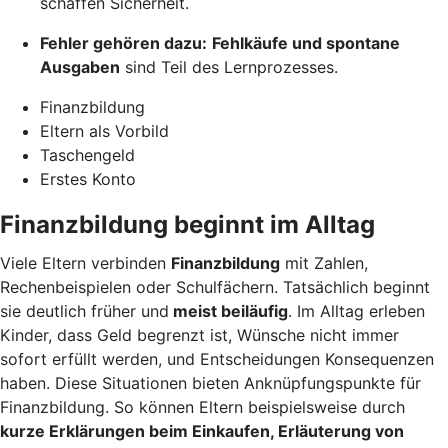
schaffen Sicherheit.
Fehler gehören dazu:
Fehlkäufe und spontane
Ausgaben
sind Teil des Lernprozesses.
Finanzbildung
Eltern als Vorbild
Taschengeld
Erstes Konto
Finanzbildung beginnt im Alltag
Viele Eltern verbinden
Finanzbildung
mit Zahlen,
Rechenbeispielen oder Schulfächern. Tatsächlich beginnt
sie deutlich früher und
meist beiläufig
. Im Alltag erleben
Kinder, dass Geld begrenzt ist, Wünsche nicht immer
sofort erfüllt werden, und Entscheidungen Konsequenzen
haben. Diese Situationen bieten Anknüpfungspunkte für
Finanzbildung. So können Eltern beispielsweise durch
kurze Erklärungen beim Einkaufen, Erläuterung von