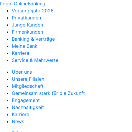
Login OnlineBanking
Vorsorgejahr 2026
Privatkunden
Junge Kunden
Firmenkunden
Banking & Verträge
Meine Bank
Karriere
Service & Mehrwerte
Über uns
Unsere Filialen
Mitgliedschaft
Gemeinsam stark für die Zukunft
Engagement
Nachhaltigkeit
Karriere
News