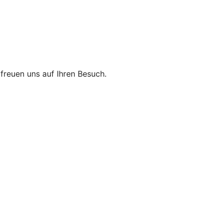
r freuen uns auf Ihren Besuch.