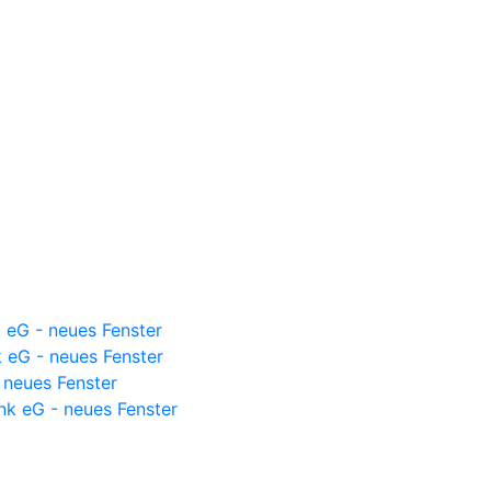
 eG - neues Fenster
k eG - neues Fenster
 neues Fenster
nk eG - neues Fenster