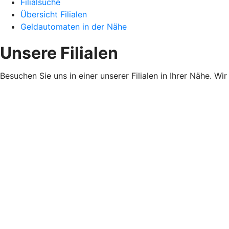
Filialsuche
Übersicht Filialen
Geldautomaten in der Nähe
Unsere Filialen
Besuchen Sie uns in einer unserer Filialen in Ihrer Nähe. Wi