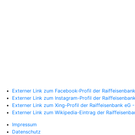
Externer Link zum Facebook-Profil der Raiffeisenbank
Externer Link zum Instagram-Profil der Raiffeisenban
Externer Link zum Xing-Profil der Raiffeisenbank eG -
Externer Link zum Wikipedia-Eintrag der Raiffeisenba
Impressum
Datenschutz