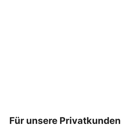
Für unsere Privatkunden