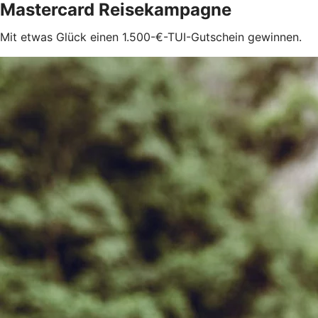
Mastercard Reisekampagne
Mit etwas Glück einen 1.500-€-TUI-Gutschein gewinnen.