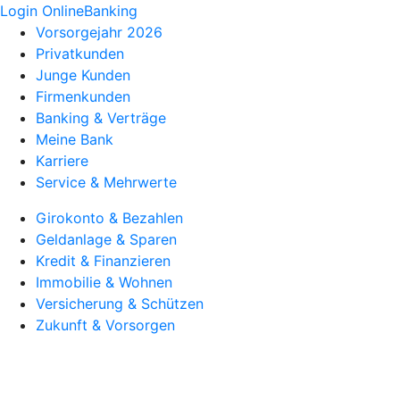
Login OnlineBanking
Vorsorgejahr 2026
Privatkunden
Junge Kunden
Firmenkunden
Banking & Verträge
Meine Bank
Karriere
Service & Mehrwerte
Girokonto & Bezahlen
Geldanlage & Sparen
Kredit & Finanzieren
Immobilie & Wohnen
Versicherung & Schützen
Zukunft & Vorsorgen