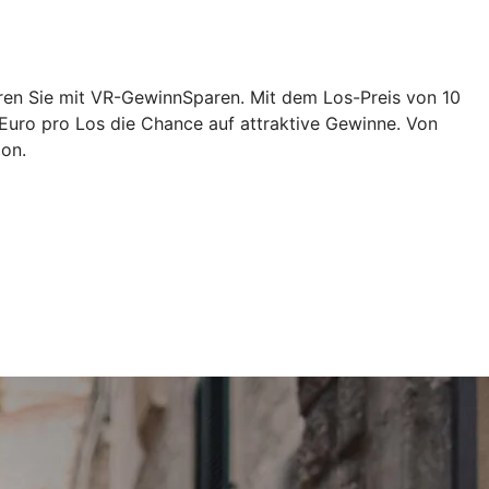
eren Sie mit VR-GewinnSparen. Mit dem Los-Preis von 10
 Euro pro Los die Chance auf attraktive Gewinne. Von
ion.