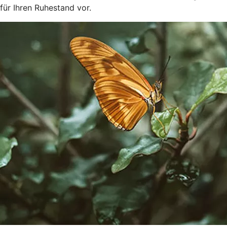
für Ihren Ruhestand vor.