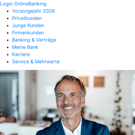
Login OnlineBanking
Vorsorgejahr 2026
Privatkunden
Junge Kunden
Firmenkunden
Banking & Verträge
Meine Bank
Karriere
Service & Mehrwerte