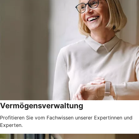
Vermögensverwaltung
Profitieren Sie vom Fachwissen unserer Expertinnen und
Experten.