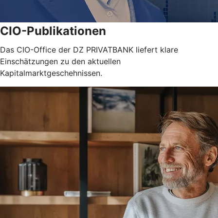
CIO-Publikationen
Das CIO-Office der DZ PRIVATBANK liefert klare
Einschätzungen zu den aktuellen
Kapitalmarktgeschehnissen.