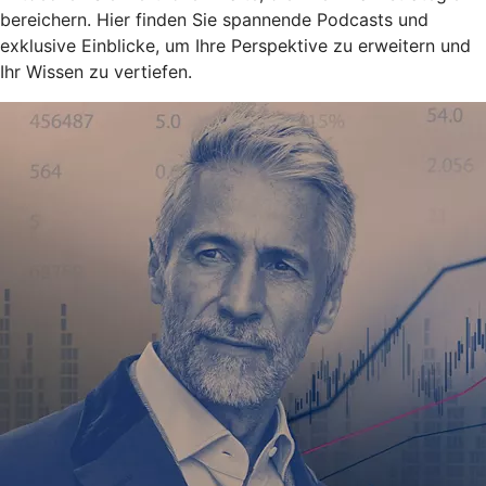
bereichern. Hier finden Sie spannende Podcasts und
exklusive Einblicke, um Ihre Perspektive zu erweitern und
Ihr Wissen zu vertiefen.