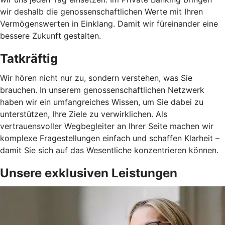
wir deshalb die genossenschaftlichen Werte mit Ihren
Vermögenswerten in Einklang. Damit wir füreinander eine
bessere Zukunft gestalten.
Tatkräftig
Wir hören nicht nur zu, sondern verstehen, was Sie
brauchen. In unserem genossenschaftlichen Netzwerk
haben wir ein umfangreiches Wissen, um Sie dabei zu
unterstützen, Ihre Ziele zu verwirklichen. Als
vertrauensvoller Wegbegleiter an Ihrer Seite machen wir
komplexe Fragestellungen einfach und schaffen Klarheit –
damit Sie sich auf das Wesentliche konzentrieren können.
Unsere exklusiven Leistungen