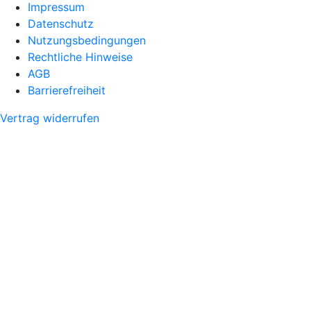
Impressum
Datenschutz
Nutzungsbedingungen
Rechtliche Hinweise
AGB
Barrierefreiheit
Vertrag widerrufen