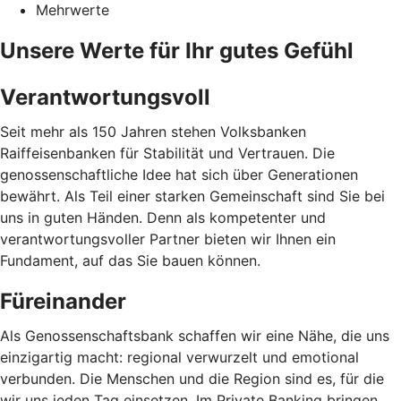
Mehrwerte
Unsere Werte für Ihr gutes Gefühl
Verantwortungsvoll
Seit mehr als 150 Jahren stehen Volksbanken
Raiffeisenbanken für Stabilität und Vertrauen. Die
genossenschaftliche Idee hat sich über Generationen
bewährt. Als Teil einer starken Gemeinschaft sind Sie bei
uns in guten Händen. Denn als kompetenter und
verantwortungsvoller Partner bieten wir Ihnen ein
Fundament, auf das Sie bauen können.
Füreinander
Als Genossenschaftsbank schaffen wir eine Nähe, die uns
einzigartig macht: regional verwurzelt und emotional
verbunden. Die Menschen und die Region sind es, für die
wir uns jeden Tag einsetzen. Im Private Banking bringen