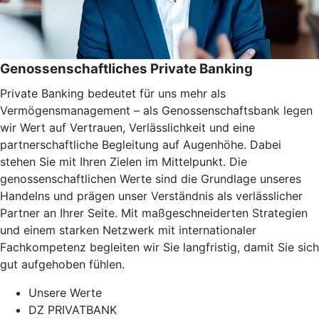
Genossenschaftliches Private Banking
Private Banking bedeutet für uns mehr als
Vermögensmanagement – als Genossenschaftsbank legen
wir Wert auf Vertrauen, Verlässlichkeit und eine
partnerschaftliche Begleitung auf Augenhöhe. Dabei
stehen Sie mit Ihren Zielen im Mittelpunkt. Die
genossenschaftlichen Werte sind die Grundlage unseres
Handelns und prägen unser Verständnis als verlässlicher
Partner an Ihrer Seite. Mit maßgeschneiderten Strategien
und einem starken Netzwerk mit internationaler
Fachkompetenz begleiten wir Sie langfristig, damit Sie sich
gut aufgehoben fühlen.
Unsere Werte
DZ PRIVATBANK