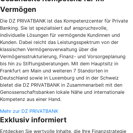
Vermögen
Die DZ PRIVATBANK ist das Kompetenzcenter für Private
Banking. Sie ist spezialisiert auf anspruchsvolle,
individuelle Lösungen für vermögende Kundinnen und
Kunden. Dabei reicht das Leistungsspektrum von der
klassischen Vermögensverwaltung über die
Vermögensstrukturierung, Finanz- und Vorsorgeplanung
bis hin zu Stiftungsberatungen. Mit dem Hauptsitz in
Frankfurt am Main und weiteren 7 Standorten in
Deutschland sowie in Luxemburg und in der Schweiz
bietet die DZ PRIVATBANK in Zusammenarbeit mit den
Genossenschaftsbanken lokale Nähe und internationale
Kompetenz aus einer Hand.
Mehr zur DZ PRIVATBANK
Exklusiv informiert
Entdecken Sie wertvolle Inhalte, die Ihre Finanzstrategie