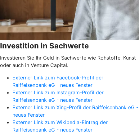
Investition in Sachwerte
Investieren Sie Ihr Geld in Sachwerte wie Rohstoffe, Kunst
oder auch in Venture Capital.
Externer Link zum Facebook-Profil der
Raiffeisenbank eG - neues Fenster
Externer Link zum Instagram-Profil der
Raiffeisenbank eG - neues Fenster
Externer Link zum Xing-Profil der Raiffeisenbank eG -
neues Fenster
Externer Link zum Wikipedia-Eintrag der
Raiffeisenbank eG - neues Fenster