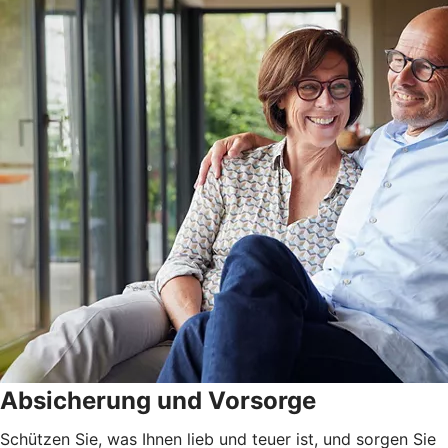
Absicherung und Vorsorge
Schützen Sie, was Ihnen lieb und teuer ist, und sorgen Sie