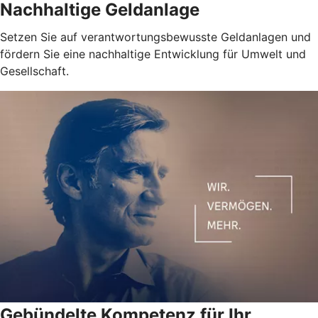
Nachhaltige Geldanlage
Setzen Sie auf verantwortungsbewusste Geldanlagen und
fördern Sie eine nachhaltige Entwicklung für Umwelt und
Gesellschaft.
Gebündelte Kompetenz für Ihr