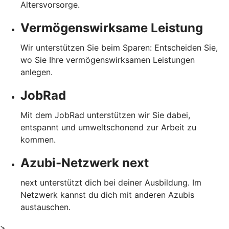
Altersvorsorge.
Vermögenswirksame Leistung
Wir unterstützen Sie beim Sparen: Entscheiden Sie,
wo Sie Ihre vermögenswirksamen Leistungen
anlegen.
JobRad
Mit dem JobRad unterstützen wir Sie dabei,
entspannt und umweltschonend zur Arbeit zu
kommen.
Azubi-Netzwerk next
next unterstützt dich bei deiner Ausbildung. Im
Netzwerk kannst du dich mit anderen Azubis
austauschen.
>