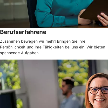
Berufserfahrene
Zusammen bewegen wir mehr! Bringen Sie Ihre
Persönlichkeit und Ihre Fähigkeiten bei uns ein. Wir bieten
spannende Aufgaben.