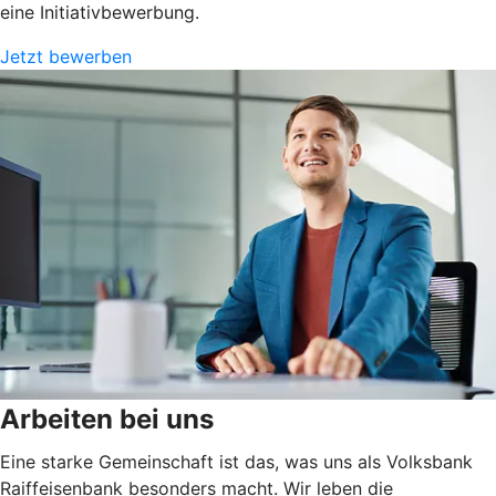
eine Initiativbewerbung.
Jetzt bewerben
Arbeiten bei uns
Eine starke Gemeinschaft ist das, was uns als Volksbank
Raiffeisenbank besonders macht. Wir leben die