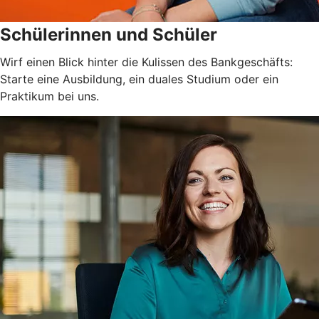
Schülerinnen und Schüler
Wirf einen Blick hinter die Kulissen des Bankgeschäfts:
Starte eine Ausbildung, ein duales Studium oder ein
Praktikum bei uns.