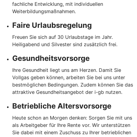
fachliche Entwicklung, mit individuellen
Weiterbildungsmaßnahmen.
Faire Urlaubsregelung
Freuen Sie sich auf 30 Urlaubstage im Jahr.
Heiligabend und Silvester sind zusätzlich frei.
Gesundheitsvorsorge
Ihre Gesundheit liegt uns am Herzen. Damit Sie
Vollgas geben können, arbeiten Sie bei uns unter
bestmöglichen Bedingungen. Zudem können Sie das
attraktive Gesundheitsangebot der i-gb nutzen.
Betriebliche Altersvorsorge
Heute schon an Morgen denken: Sorgen Sie mit uns
als Arbeitgeber für Ihre Rente vor. Wir unterstützen
Sie dabei mit einem Zuschuss zu Ihrer betrieblichen