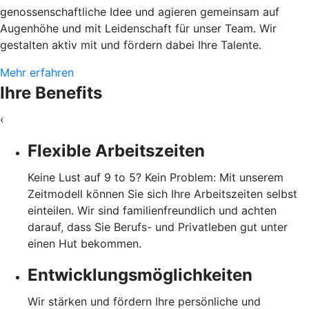
genossenschaftliche Idee und agieren gemeinsam auf
Augenhöhe und mit Leidenschaft für unser Team. Wir
gestalten aktiv mit und fördern dabei Ihre Talente.
Mehr erfahren
Ihre Benefits
‹
Flexible Arbeitszeiten
Keine Lust auf 9 to 5? Kein Problem: Mit unserem
Zeitmodell können Sie sich Ihre Arbeitszeiten selbst
einteilen. Wir sind familienfreundlich und achten
darauf, dass Sie Berufs- und Privatleben gut unter
einen Hut bekommen.
Entwicklungsmöglichkeiten
Wir stärken und fördern Ihre persönliche und