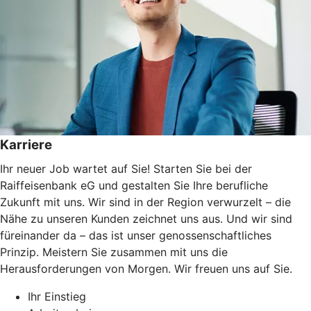
Karriere
Ihr neuer Job wartet auf Sie! Starten Sie bei der
Raiffeisenbank eG und gestalten Sie Ihre berufliche
Zukunft mit uns. Wir sind in der Region verwurzelt – die
Nähe zu unseren Kunden zeichnet uns aus. Und wir sind
füreinander da – das ist unser genossenschaftliches
Prinzip. Meistern Sie zusammen mit uns die
Herausforderungen von Morgen. Wir freuen uns auf Sie.
Ihr Einstieg