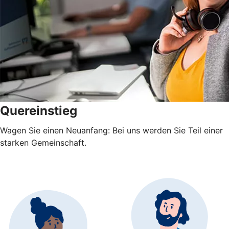
Quereinstieg
Wagen Sie einen Neuanfang: Bei uns werden Sie Teil einer
starken Gemeinschaft.