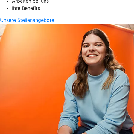
Arbeiten bei uns
Ihre Benefits
Unsere Stellenangebote