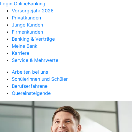
Login OnlineBanking
Vorsorgejahr 2026
Privatkunden
Junge Kunden
Firmenkunden
Banking & Verträge
Meine Bank
Karriere
Service & Mehrwerte
Arbeiten bei uns
Schülerinnen und Schüler
Berufserfahrene
Quereinsteigende