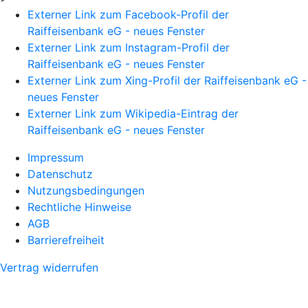
Externer Link zum Facebook-Profil der
Raiffeisenbank eG - neues Fenster
Externer Link zum Instagram-Profil der
Raiffeisenbank eG - neues Fenster
Externer Link zum Xing-Profil der Raiffeisenbank eG -
neues Fenster
Externer Link zum Wikipedia-Eintrag der
Raiffeisenbank eG - neues Fenster
Impressum
Datenschutz
Nutzungsbedingungen
Rechtliche Hinweise
AGB
Barrierefreiheit
Vertrag widerrufen