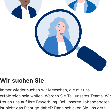
Wir suchen Sie
Immer wieder suchen wir Menschen, die mit uns
erfolgreich sein wollen. Werden Sie Teil unseres Teams. Wir
freuen uns auf Ihre Bewerbung. Bei unseren Jobangeboten
ist nicht das Richtige dabei? Dann schicken Sie uns gern