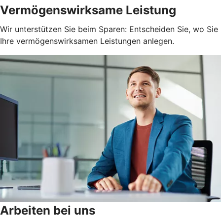
Vermögenswirksame Leistung
Wir unterstützen Sie beim Sparen: Entscheiden Sie, wo Sie
Ihre vermögenswirksamen Leistungen anlegen.
Arbeiten bei uns