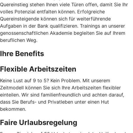
Quereinstieg stehen Ihnen viele Türen offen, damit Sie Ihr
volles Potenzial entfalten können. Erfolgreiche
Quereinsteigende können sich für weiterführende
Aufgaben in der Bank qualifizieren. Trainings an unserer
genossenschaftlichen Akademie begleiten Sie auf Ihrem
beruflichen Weg.
Ihre Benefits
Flexible Arbeitszeiten
Keine Lust auf 9 to 5? Kein Problem. Mit unserem
Zeitmodell können Sie sich Ihre Arbeitszeiten flexibler
einteilen. Wir sind familienfreundlich und achten darauf,
dass Sie Berufs- und Privatleben unter einen Hut
bekommen.
Faire Urlaubsregelung