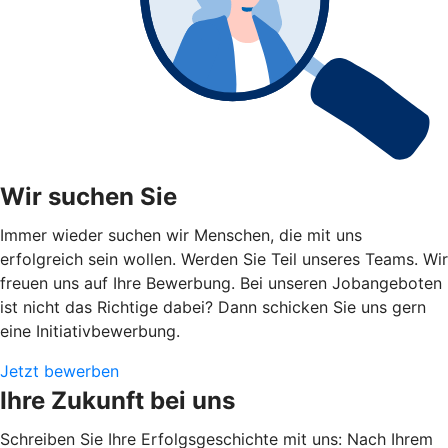
Wir suchen Sie
Immer wieder suchen wir Menschen, die mit uns
erfolgreich sein wollen. Werden Sie Teil unseres Teams. Wir
freuen uns auf Ihre Bewerbung. Bei unseren Jobangeboten
ist nicht das Richtige dabei? Dann schicken Sie uns gern
eine Initiativbewerbung.
Jetzt bewerben
Ihre Zukunft bei uns
Schreiben Sie Ihre Erfolgsgeschichte mit uns: Nach Ihrem