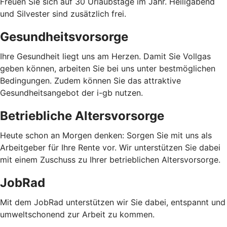
Freuen Sie sich auf 30 Urlaubstage im Jahr. Heiligabend
und Silvester sind zusätzlich frei.
Gesundheitsvorsorge
Ihre Gesundheit liegt uns am Herzen. Damit Sie Vollgas
geben können, arbeiten Sie bei uns unter bestmöglichen
Bedingungen. Zudem können Sie das attraktive
Gesundheitsangebot der i-gb nutzen.
Betriebliche Altersvorsorge
Heute schon an Morgen denken: Sorgen Sie mit uns als
Arbeitgeber für Ihre Rente vor. Wir unterstützen Sie dabei
mit einem Zuschuss zu Ihrer betrieblichen Altersvorsorge.
JobRad
Mit dem JobRad unterstützen wir Sie dabei, entspannt und
umweltschonend zur Arbeit zu kommen.