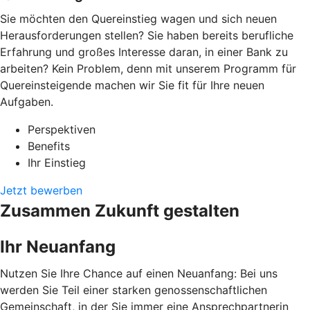
Sie möchten den Quereinstieg wagen und sich neuen
Herausforderungen stellen? Sie haben bereits berufliche
Erfahrung und großes Interesse daran, in einer Bank zu
arbeiten? Kein Problem, denn mit unserem Programm für
Quereinsteigende machen wir Sie fit für Ihre neuen
Aufgaben.
Perspektiven
Benefits
Ihr Einstieg
Jetzt bewerben
Zusammen Zukunft gestalten
Ihr Neuanfang
Nutzen Sie Ihre Chance auf einen Neuanfang: Bei uns
werden Sie Teil einer starken genossenschaftlichen
Gemeinschaft, in der Sie immer eine Ansprechpartnerin