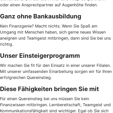
oder einen Ansprechpartner auf Augenhöhe finden.
Ganz ohne Bankausbildung
Kein Finanzgenie? Macht nichts. Wenn Sie Spaß am
Umgang mit Menschen haben, sich gerne neues Wissen
aneignen und Teamgeist mitbringen, dann sind Sie bei uns
richtig.
Unser Einsteigerprogramm
Wir machen Sie fit für den Einsatz in einer unserer Filialen.
Mit unserer umfassenden Einarbeitung sorgen wir für Ihren
erfolgreichen Quereinstieg.
Diese Fähigkeiten bringen Sie mit
Für einen Quereinstieg bei uns müssen Sie kein
Finanzwissen mitbringen. Lernbereitschaft, Teamgeist und
Kommunikationsfähigkeit sind wichtiger. Egal ob Sie sich