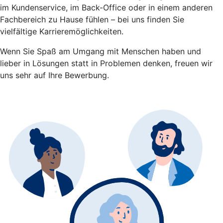
im Kundenservice, im Back-Office oder in einem anderen
Fachbereich zu Hause fühlen – bei uns finden Sie
vielfältige Karrieremöglichkeiten.
Wenn Sie Spaß am Umgang mit Menschen haben und
lieber in Lösungen statt in Problemen denken, freuen wir
uns sehr auf Ihre Bewerbung.