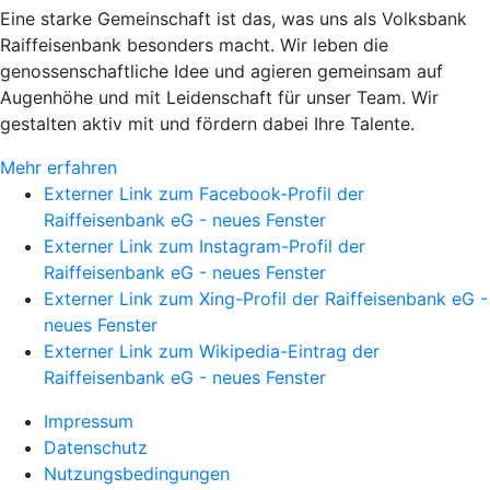
Eine starke Gemeinschaft ist das, was uns als Volksbank
Raiffeisenbank besonders macht. Wir leben die
genossenschaftliche Idee und agieren gemeinsam auf
Augenhöhe und mit Leidenschaft für unser Team. Wir
gestalten aktiv mit und fördern dabei Ihre Talente.
Mehr erfahren
Externer Link zum Facebook-Profil der
Raiffeisenbank eG - neues Fenster
Externer Link zum Instagram-Profil der
Raiffeisenbank eG - neues Fenster
Externer Link zum Xing-Profil der Raiffeisenbank eG -
neues Fenster
Externer Link zum Wikipedia-Eintrag der
Raiffeisenbank eG - neues Fenster
Impressum
Datenschutz
Nutzungsbedingungen