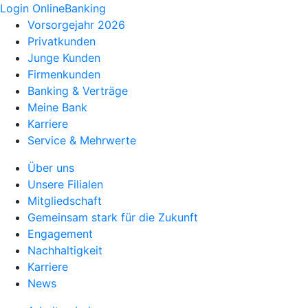
Login OnlineBanking
Vorsorgejahr 2026
Privatkunden
Junge Kunden
Firmenkunden
Banking & Verträge
Meine Bank
Karriere
Service & Mehrwerte
Über uns
Unsere Filialen
Mitgliedschaft
Gemeinsam stark für die Zukunft
Engagement
Nachhaltigkeit
Karriere
News