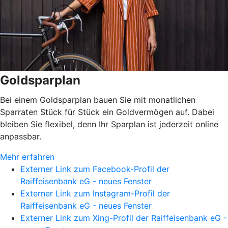
Goldsparplan
Bei einem Goldsparplan bauen Sie mit monatlichen
Sparraten Stück für Stück ein Goldvermögen auf. Dabei
bleiben Sie flexibel, denn Ihr Sparplan ist jederzeit online
anpassbar.
Mehr erfahren
Externer Link zum Facebook-Profil der
Raiffeisenbank eG - neues Fenster
Externer Link zum Instagram-Profil der
Raiffeisenbank eG - neues Fenster
Externer Link zum Xing-Profil der Raiffeisenbank eG -