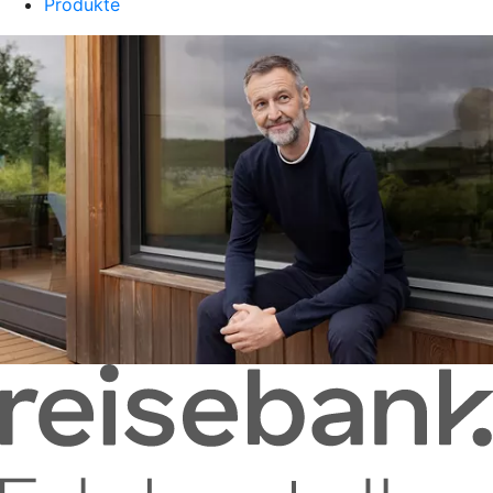
Produkte