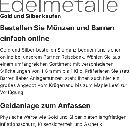
Gold und Silber kaufen
Bestellen Sie Münzen und Barren
einfach online
Gold und Silber bestellen Sie ganz bequem und sicher
online bei unserem Partner Reisebank. Wählen Sie aus
einem umfangreichen Sortiment mit verschiedenen
Stückelungen von 1 Gramm bis 1 Kilo. Präferieren Sie statt
Barren lieber Anlagemünzen, steht Ihnen auch hier ein
großes Angebot vom Krügerrand bis zum Maple Leaf zur
Verfügung.
Geldanlage zum Anfassen
Physische Werte wie Gold und Silber bieten langfristigen
Inflationsschutz, Krisensicherheit und Ästhetik.