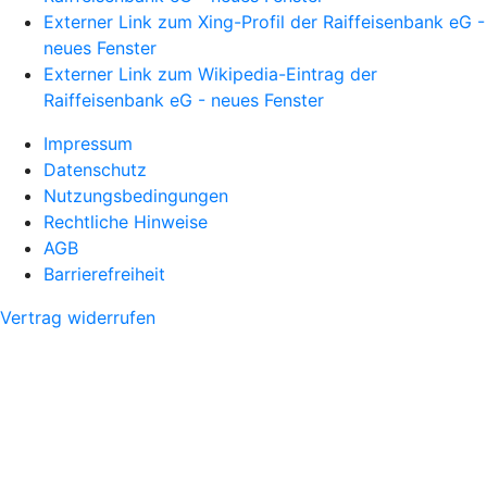
Externer Link zum Xing-Profil der Raiffeisenbank eG -
neues Fenster
Externer Link zum Wikipedia-Eintrag der
Raiffeisenbank eG - neues Fenster
Impressum
Datenschutz
Nutzungsbedingungen
Rechtliche Hinweise
AGB
Barrierefreiheit
Vertrag widerrufen