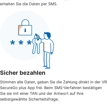
erhalten Sie die Daten per SMS.
Sicher bezahlen
Stimmen alle Daten, geben Sie die Zahlung direkt in der VR
SecureGo plus App frei. Beim SMS-Verfahren bestätigen
Sie sie mit einer TAN und der Antwort auf Ihre
selbstgewählte Sicherheitsfrage.