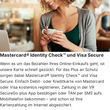
Mastercard® Identity Check™ und Visa Secure
Wenn es um das Bezahlen Ihres Online-Einkaufs geht, ist
unsere Karte schnell gezückt. Für das Plus an Schutz
sorgen dabei Mastercard® Identity Check™ und Visa
Secure. Einfach Debit- oder Kreditkarte von Mastercard
oder Visa kostenlos registrieren, Zahlung in der VR
SecureGo plus App bestätigen oder TAN per SMS aufs
Mobiltelefon bekommen – und schon ist Ihre
Kartenzahlung im Internet abgesichert.