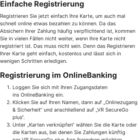
Einfache Registrierung
Registrieren Sie jetzt einfach Ihre Karte, um auch mal
schnell online etwas bezahlen zu können. Da das
Absichern Ihrer Zahlung häufig verpflichtend ist, kommen
Sie in vielen Fällen nicht weiter, wenn Ihre Karte nicht
registriert ist. Das muss nicht sein. Denn das Registrieren
Ihrer Karte geht einfach, kostenlos und lässt sich in
wenigen Schritten erledigen.
Registrierung im OnlineBanking
Loggen Sie sich mit Ihren Zugangsdaten
ins OnlineBanking ein.
Klicken Sie auf Ihren Namen, dann auf „Onlinezugang
& Sicherheit“ und anschließend auf „VR SecureGo
plus“.
Unter „Karten verknüpfen“ wählen Sie die Karte oder
die Karten aus, bei denen Sie Zahlungen künftig
per VR SecureGo plus App freigeben möchten.