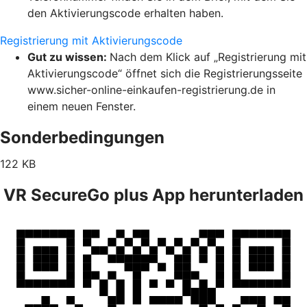
den Aktivierungscode erhalten haben.
Registrierung mit Aktivierungscode
Gut zu wissen:
Nach dem Klick auf „Registrierung mit
Aktivierungscode“ öffnet sich die Registrierungsseite
www.sicher-online-einkaufen-registrierung.de in
einem neuen Fenster.
Sonderbedingungen
122 KB
VR SecureGo plus App herunterladen