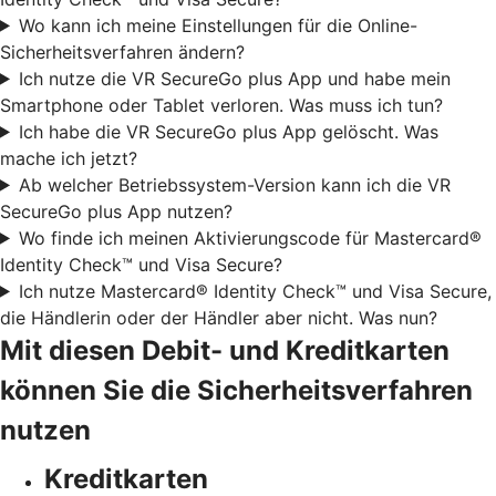
Wo kann ich meine Einstellungen für die Online-
Sicherheitsverfahren ändern?
Ich nutze die VR SecureGo plus App und habe mein
Smartphone oder Tablet verloren. Was muss ich tun?
Ich habe die VR SecureGo plus App gelöscht. Was
mache ich jetzt?
Ab welcher Betriebssystem-Version kann ich die VR
SecureGo plus App nutzen?
Wo finde ich meinen Aktivierungscode für Mastercard®
Identity Check™ und Visa Secure?
Ich nutze Mastercard® Identity Check™ und Visa Secure,
die Händlerin oder der Händler aber nicht. Was nun?
Mit diesen Debit- und Kreditkarten
können Sie die Sicherheitsverfahren
nutzen
Kreditkarten