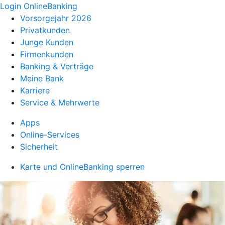
Login OnlineBanking
Vorsorgejahr 2026
Privatkunden
Junge Kunden
Firmenkunden
Banking & Verträge
Meine Bank
Karriere
Service & Mehrwerte
Apps
Online-Services
Sicherheit
Karte und OnlineBanking sperren