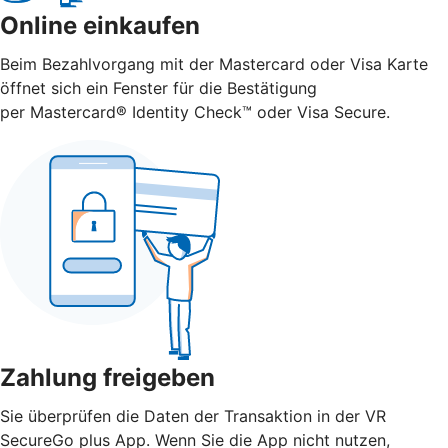
Online einkaufen
Beim Bezahlvorgang mit der Mastercard oder Visa Karte
öffnet sich ein Fenster für die Bestätigung
per Mastercard® Identity Check™ oder Visa Secure.
Zahlung freigeben
Sie überprüfen die Daten der Transaktion in der VR
SecureGo plus App. Wenn Sie die App nicht nutzen,