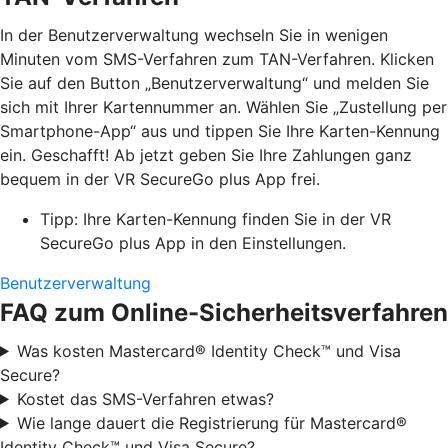
In der Benutzerverwaltung wechseln Sie in wenigen
Minuten vom SMS-Verfahren zum TAN-Verfahren. Klicken
Sie auf den Button „Benutzerverwaltung“ und melden Sie
sich mit Ihrer Kartennummer an. Wählen Sie „Zustellung per
Smartphone-App“ aus und tippen Sie Ihre Karten-Kennung
ein. Geschafft! Ab jetzt geben Sie Ihre Zahlungen ganz
bequem in der VR SecureGo plus App frei.
Tipp: Ihre Karten-Kennung finden Sie in der VR
SecureGo plus App in den Einstellungen.
Benutzerverwaltung
FAQ zum Online-Sicherheitsverfahren
Was kosten Mastercard® Identity Check™ und Visa
Secure?
Kostet das SMS-Verfahren etwas?
Wie lange dauert die Registrierung für Mastercard®
Identity Check™ und Visa Secure?