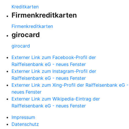
Kreditkarten
Firmenkreditkarten
Firmenkreditkarten
girocard
girocard
Externer Link zum Facebook-Profil der
Raiffeisenbank eG - neues Fenster
Externer Link zum Instagram-Profil der
Raiffeisenbank eG - neues Fenster
Externer Link zum Xing-Profil der Raiffeisenbank eG -
neues Fenster
Externer Link zum Wikipedia-Eintrag der
Raiffeisenbank eG - neues Fenster
Impressum
Datenschutz