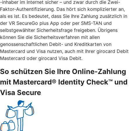
-inhaber im Internet sicher – und zwar durch die Zwei-
Faktor-Authentifizierung. Das hört sich komplizierter an,
als es ist. Es bedeutet, dass Sie Ihre Zahlung zusätzlich in
der VR SecureGo plus App oder per SMS-TAN und
selbstgewählter Sicherheitsfrage freigeben. Übrigens
können Sie die Sicherheitsverfahren mit allen
genossenschaftlichen Debit- und Kreditkarten von
Mastercard und Visa nutzen, auch mit Ihrer girocard Debit
Mastercard oder girocard Visa Debit.
So schützen Sie Ihre Online-Zahlung
mit Mastercard® Identity Check™ und
Visa Secure