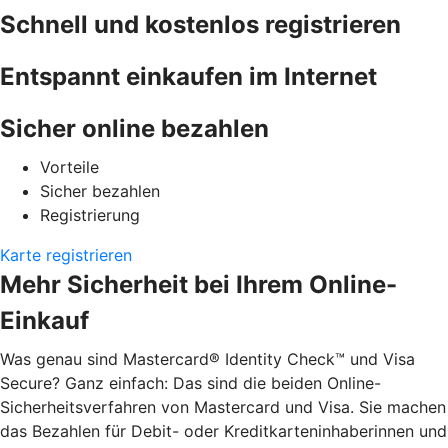
Schnell und kostenlos registrieren
Entspannt einkaufen im Internet
Sicher online bezahlen
Vorteile
Sicher bezahlen
Registrierung
Karte registrieren
Mehr Sicherheit bei Ihrem Online-
Einkauf
Was genau sind Mastercard® Identity Check™ und Visa
Secure? Ganz einfach: Das sind die beiden Online-
Sicherheitsverfahren von Mastercard und Visa. Sie machen
das Bezahlen für Debit- oder Kreditkarteninhaberinnen und