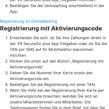
Bestätigen Sie die Verknüpfung anschließend in der
App.
Registrierung im OnlineBanking
Registrierung mit Aktivierungscode
Entscheiden Sie sich, ob Sie Ihre Zahlungen direkt in
der VR SecureGo plus App freigeben oder ob Sie die
TAN per SMS auf Ihr Mobiltelefon bekommen
möchten.
Klicken Sie unten auf den Button „Registrierung mit
Aktivierungscode“.
Geben Sie die Nummer Ihrer Karte sowie den
Aktivierungscode ein.
Bestätigen Sie die Registrierung mit einer TAN.
Wenn Sie Hilfe bei der Registrierung Ihrer Karte per
Aktivierungscode brauchen, wenden Sie sich an
unsere Mitarbeiterinnen und Mitarbeiter. Die
Telefonnummer finden Sie in dem Brief, mit dem Sie