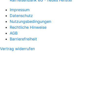
Impressum
Datenschutz
Nutzungsbedingungen
Rechtliche Hinweise
AGB
Barrierefreiheit
Vertrag widerrufen