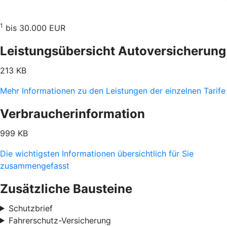
1
bis 30.000 EUR
Leistungsübersicht Autoversicherung
213 KB
Mehr Informationen zu den Leistungen der einzelnen Tarife
Verbraucherinformation
999 KB
Die wichtigsten Informationen übersichtlich für Sie
zusammengefasst
Zusätzliche Bausteine
Schutzbrief
Fahrerschutz-Versicherung