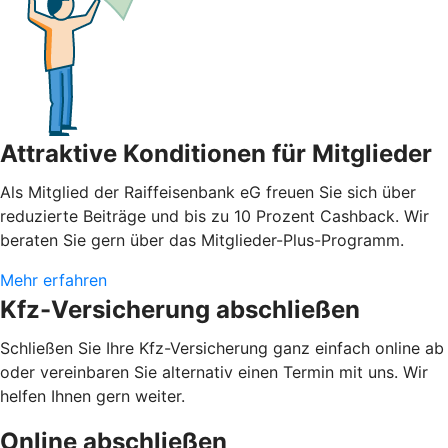
Attraktive Konditionen für Mitglieder
Als Mitglied der Raiffeisenbank eG freuen Sie sich über
reduzierte Beiträge und bis zu 10 Prozent Cashback. Wir
beraten Sie gern über das Mitglieder-Plus-Programm.
Mehr erfahren
Kfz-Versicherung abschließen
Schließen Sie Ihre Kfz-Versicherung ganz einfach online ab
oder vereinbaren Sie alternativ einen Termin mit uns. Wir
helfen Ihnen gern weiter.
Online abschließen