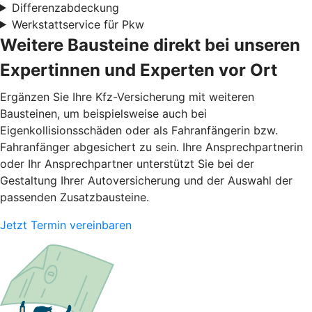
Differenzabdeckung
Werkstattservice für Pkw
Weitere Bausteine direkt bei unseren
Expertinnen und Experten vor Ort
Ergänzen Sie Ihre Kfz-Versicherung mit weiteren
Bausteinen, um beispielsweise auch bei
Eigenkollisionsschäden oder als Fahranfängerin bzw.
Fahranfänger abgesichert zu sein. Ihre Ansprechpartnerin
oder Ihr Ansprechpartner unterstützt Sie bei der
Gestaltung Ihrer Autoversicherung und der Auswahl der
passenden Zusatzbausteine.
Jetzt Termin vereinbaren