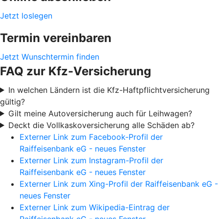
Jetzt loslegen
Termin vereinbaren
Jetzt Wunschtermin finden
FAQ zur Kfz-Versicherung
In welchen Ländern ist die Kfz-Haftpflichtversicherung
gültig?
Gilt meine Autoversicherung auch für Leihwagen?
Deckt die Vollkaskoversicherung alle Schäden ab?
Externer Link zum Facebook-Profil der
Raiffeisenbank eG - neues Fenster
Externer Link zum Instagram-Profil der
Raiffeisenbank eG - neues Fenster
Externer Link zum Xing-Profil der Raiffeisenbank eG -
neues Fenster
Externer Link zum Wikipedia-Eintrag der
Raiffeisenbank eG - neues Fenster