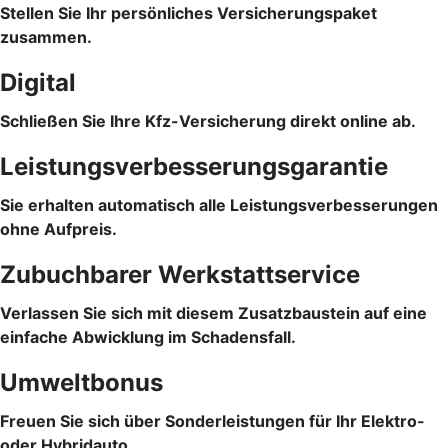
Stellen Sie Ihr persönliches Versicherungspaket
zusammen.
Digital
Schließen Sie Ihre Kfz-Versicherung direkt online ab.
Leistungsverbesserungsgarantie
Sie erhalten automatisch alle Leistungsverbesserungen
ohne Aufpreis.
Zubuchbarer Werkstattservice
Verlassen Sie sich mit diesem Zusatzbaustein auf eine
einfache Abwicklung im Schadensfall.
Umweltbonus
Freuen Sie sich über Sonderleistungen für Ihr Elektro-
oder Hybridauto.