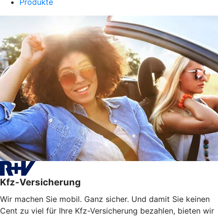
Produkte
Kfz-Versicherung
Wir machen Sie mobil. Ganz sicher. Und damit Sie keinen
Cent zu viel für Ihre Kfz-Versicherung bezahlen, bieten wir