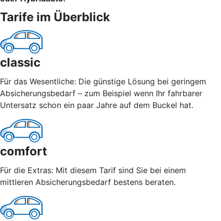
Tarife im Überblick
classic
Für das Wesentliche: Die günstige Lösung bei geringem
Absicherungsbedarf – zum Beispiel wenn Ihr fahrbarer
Untersatz schon ein paar Jahre auf dem Buckel hat.
comfort
Für die Extras: Mit diesem Tarif sind Sie bei einem
mittleren Absicherungsbedarf bestens beraten.