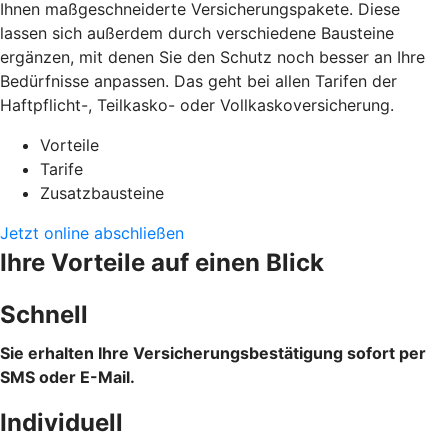
Ihnen maßgeschneiderte Versicherungspakete. Diese
lassen sich außerdem durch verschiedene Bausteine
ergänzen, mit denen Sie den Schutz noch besser an Ihre
Bedürfnisse anpassen. Das geht bei allen Tarifen der
Haftpflicht-, Teilkasko- oder Vollkaskoversicherung.
Vorteile
Tarife
Zusatzbausteine
Jetzt online abschließen
Ihre Vorteile auf einen Blick
Schnell
Sie erhalten Ihre Versicherungsbestätigung sofort per
SMS oder E-Mail.
Individuell