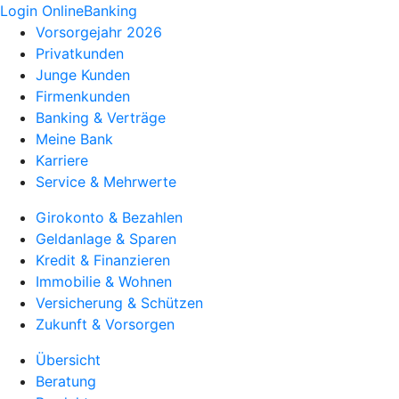
Login OnlineBanking
Vorsorgejahr 2026
Privatkunden
Junge Kunden
Firmenkunden
Banking & Verträge
Meine Bank
Karriere
Service & Mehrwerte
Girokonto & Bezahlen
Geldanlage & Sparen
Kredit & Finanzieren
Immobilie & Wohnen
Versicherung & Schützen
Zukunft & Vorsorgen
Übersicht
Beratung