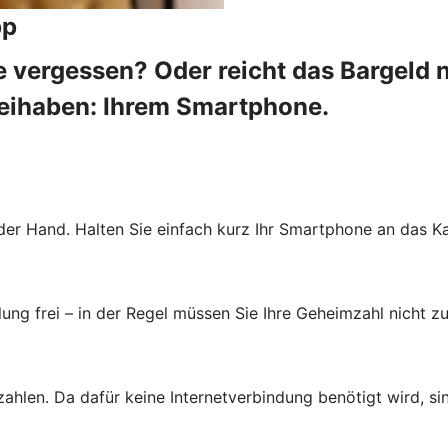
pp
 vergessen? Oder reicht das Bargeld 
beihaben: Ihrem Smartphone.
der Hand. Halten Sie einfach kurz Ihr Smartphone an das Ka
ung frei – in der Regel müssen Sie Ihre Geheimzahl nicht zu
zahlen. Da dafür keine Internetverbindung benötigt wird, s