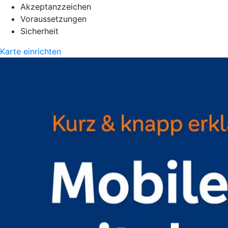
Akzeptanzzeichen
Voraussetzungen
Sicherheit
Karte einrichten