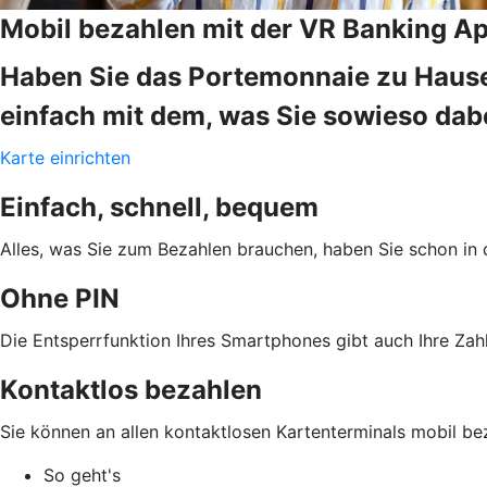
Mobil bezahlen mit der VR Banking A
Haben Sie das Portemonnaie zu Hause
einfach mit dem, was Sie sowieso da
Karte einrichten
Einfach, schnell, bequem
Alles, was Sie zum Bezahlen brauchen, haben Sie schon in 
Ohne PIN
Die Entsperrfunktion Ihres Smartphones gibt auch Ihre Zahl
Kontaktlos bezahlen
Sie können an allen kontaktlosen Kartenterminals mobil be
So geht's