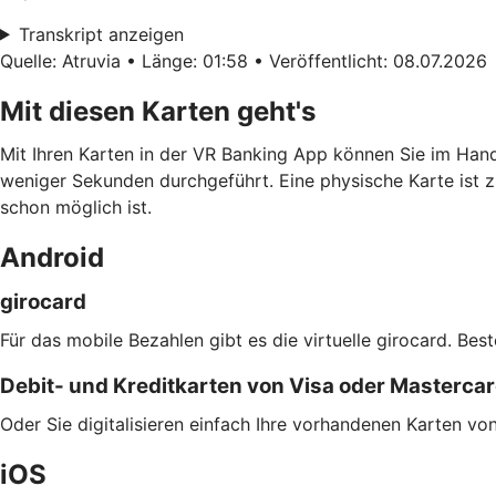
Transkript anzeigen
Quelle: Atruvia • Länge: 01:58 • Veröffentlicht: 08.07.2026
Mit diesen Karten geht's
Mit Ihren Karten in der VR Banking App können Sie im Han
weniger Sekunden durchgeführt. Eine physische Karte ist z
schon möglich ist.
Android
girocard
Für das mobile Bezahlen gibt es die virtuelle girocard. Bes
Debit- und Kreditkarten von Visa oder Masterca
Oder Sie digitalisieren einfach Ihre vorhandenen Karten v
iOS