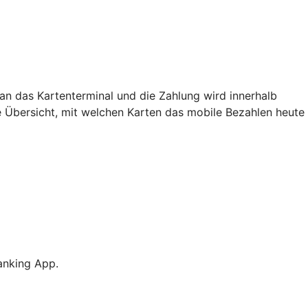
an das Kartenterminal und die Zahlung wird innerhalb
e Übersicht, mit welchen Karten das mobile Bezahlen heute
anking App.