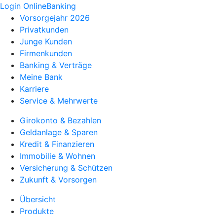
Login OnlineBanking
Vorsorgejahr 2026
Privatkunden
Junge Kunden
Firmenkunden
Banking & Verträge
Meine Bank
Karriere
Service & Mehrwerte
Girokonto & Bezahlen
Geldanlage & Sparen
Kredit & Finanzieren
Immobilie & Wohnen
Versicherung & Schützen
Zukunft & Vorsorgen
Übersicht
Produkte