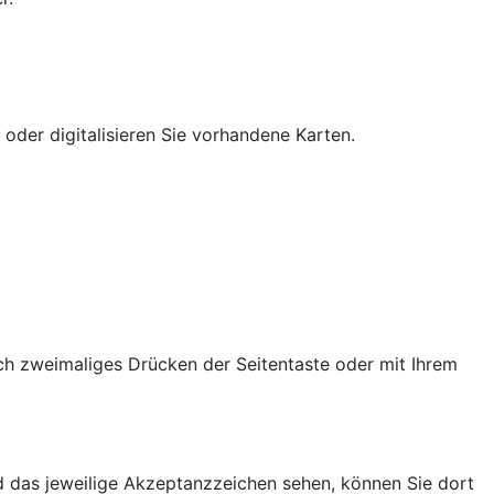
 oder digitalisieren Sie vorhandene Karten.
ch zweimaliges Drücken der Seitentaste oder mit Ihrem
d das jeweilige Akzeptanzzeichen sehen, können Sie dort