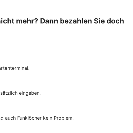
nicht mehr? Dann bezahlen Sie doch
rtenterminal.
sätzlich eingeben.
ind auch Funklöcher kein Problem.