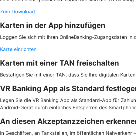
Zum Download
Karten in der App hinzufügen
Loggen Sie sich mit Ihren OnlineBanking-Zugangsdaten in de
Karte einrichten
Karten mit einer TAN freischalten
Bestätigen Sie mit einer TAN, dass Sie Ihre digitalen Kar
VR Banking App als Standard festlege
Legen Sie die VR Banking App als Standard-App für Zahlun
Android-Gerät durch einfaches Entsperren des Smartphone
An diesen Akzeptanzzeichen erkennen
In Geschäften, an Tankstellen, im öffentlichen Nahverkehr