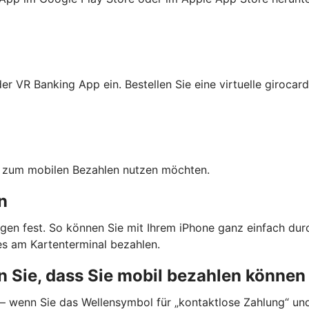
r VR Banking App ein. Bestellen Sie eine virtuelle girocard
ten zum mobilen Bezahlen nutzen möchten.
n
gen fest. So können Sie mit Ihrem iPhone ganz einfach dur
s am Kartenterminal bezahlen.
 Sie, dass Sie mobil bezahlen können
 — wenn Sie das Wellensymbol für „kontaktlose Zahlung“ un