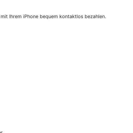
ie mit Ihrem iPhone bequem kontaktlos bezahlen.
r.