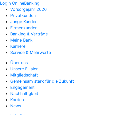
Login OnlineBanking
Vorsorgejahr 2026
Privatkunden
Junge Kunden
Firmenkunden
Banking & Verträge
Meine Bank
Karriere
Service & Mehrwerte
Über uns
Unsere Filialen
Mitgliedschaft
Gemeinsam stark für die Zukunft
Engagement
Nachhaltigkeit
Karriere
News