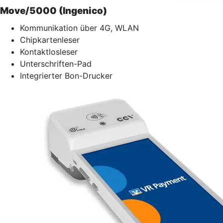
Move/5000 (Ingenico)
Kommunikation über 4G, WLAN
Chipkartenleser
Kontaktlosleser
Unterschriften-Pad
Integrierter Bon-Drucker