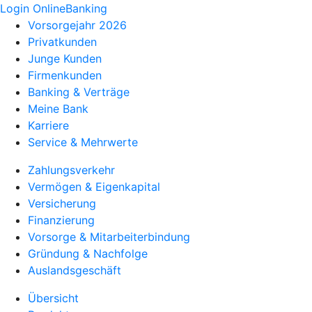
Login OnlineBanking
Vorsorgejahr 2026
Privatkunden
Junge Kunden
Firmenkunden
Banking & Verträge
Meine Bank
Karriere
Service & Mehrwerte
Zahlungsverkehr
Vermögen & Eigenkapital
Versicherung
Finanzierung
Vorsorge & Mitarbeiterbindung
Gründung & Nachfolge
Auslandsgeschäft
Übersicht