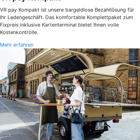
VR pay Kompakt ist unsere bargeldlose Bezahllösung für
Ihr Ladengeschäft. Das komfortable Komplettpaket zum
Fixpreis inklusive Kartenterminal bietet Ihnen volle
Kostenkontrolle.
Mehr erfahren