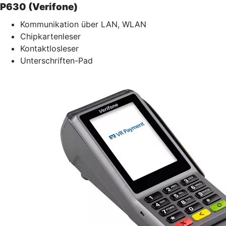
P630 (Verifone)
Kommunikation über LAN, WLAN
Chipkartenleser
Kontaktlosleser
Unterschriften-Pad