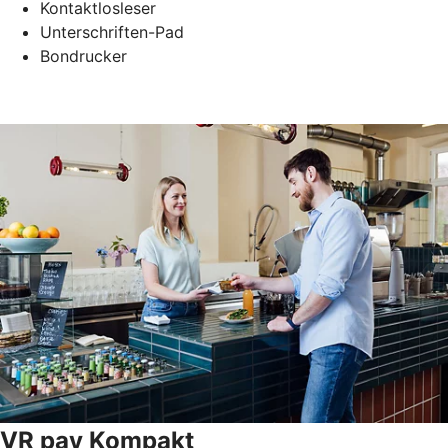
Kontaktlosleser
Unterschriften-Pad
Bondrucker
VR pay Kompakt