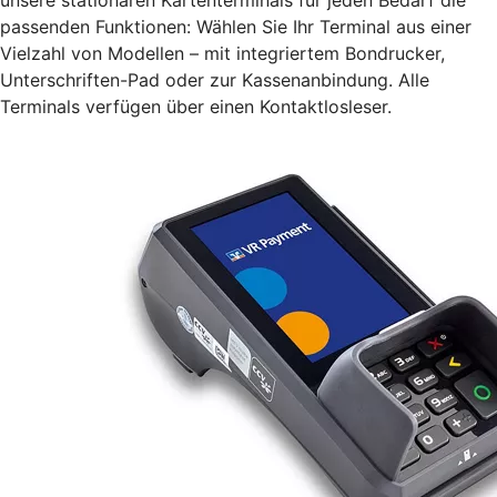
passenden Funktionen: Wählen Sie Ihr Terminal aus einer
Vielzahl von Modellen – mit integriertem Bondrucker,
Unterschriften-Pad oder zur Kassenanbindung. Alle
Terminals verfügen über einen Kontaktlosleser.