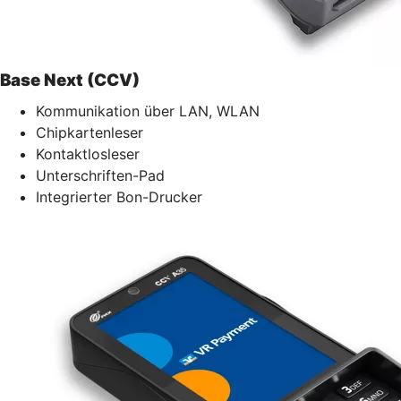
Base Next (CCV)
Kommunikation über LAN, WLAN
Chipkartenleser
Kontaktlosleser
Unterschriften-Pad
Integrierter Bon-Drucker