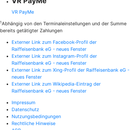
VR PayMe
VR PayMe
1
Abhängig von den Terminaleinstellungen und der Summe
bereits getätigter Zahlungen
Externer Link zum Facebook-Profil der
Raiffeisenbank eG - neues Fenster
Externer Link zum Instagram-Profil der
Raiffeisenbank eG - neues Fenster
Externer Link zum Xing-Profil der Raiffeisenbank eG -
neues Fenster
Externer Link zum Wikipedia-Eintrag der
Raiffeisenbank eG - neues Fenster
Impressum
Datenschutz
Nutzungsbedingungen
Rechtliche Hinweise