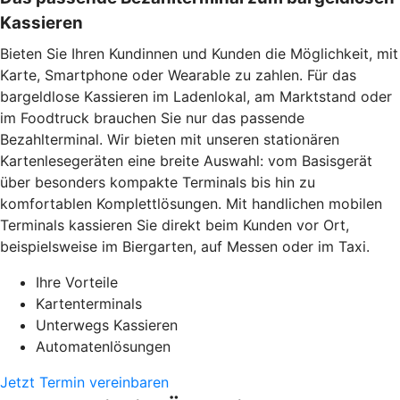
Kassieren
Bieten Sie Ihren Kundinnen und Kunden die Möglichkeit, mit
Karte, Smartphone oder Wearable zu zahlen. Für das
bargeldlose Kassieren im Ladenlokal, am Marktstand oder
im Foodtruck brauchen Sie nur das passende
Bezahlterminal. Wir bieten mit unseren stationären
Kartenlesegeräten eine breite Auswahl: vom Basisgerät
über besonders kompakte Terminals bis hin zu
komfortablen Komplettlösungen. Mit handlichen mobilen
Terminals kassieren Sie direkt beim Kunden vor Ort,
beispielsweise im Biergarten, auf Messen oder im Taxi.
Ihre Vorteile
Kartenterminals
Unterwegs Kassieren
Automatenlösungen
Jetzt Termin vereinbaren