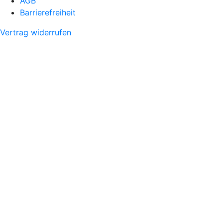
AGB
Barrierefreiheit
Vertrag widerrufen