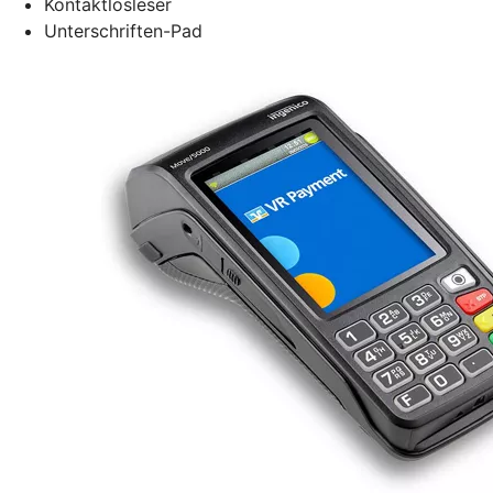
Kontaktlosleser
Unterschriften-Pad