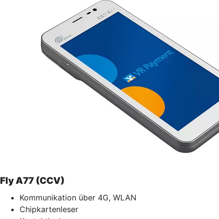
Fly A77 (CCV)
Kommunikation über 4G, WLAN
Chipkartenleser