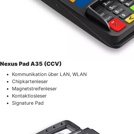
Nexus Pad A35 (CCV)
Kommunikation über LAN, WLAN
Chipkartenleser
Magnetstreifenleser
Kontaktlosleser
Signature Pad