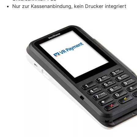
Nur zur Kassenanbindung, kein Drucker integriert