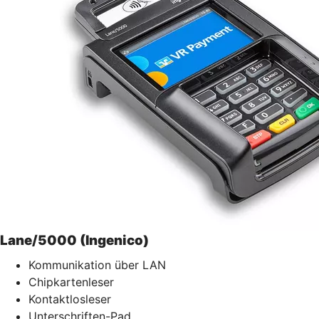
Lane/5000 (Ingenico)
Kommunikation über LAN
Chipkartenleser
Kontaktlosleser
Unterschriften-Pad