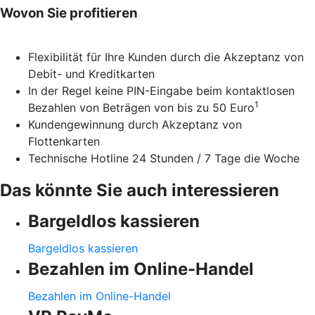
Wovon Sie profitieren
Flexibilität für Ihre Kunden durch die Akzeptanz von
Debit- und Kreditkarten
In der Regel keine PIN-Eingabe beim kontaktlosen
1
Bezahlen von Beträgen von bis zu 50 Euro
Kundengewinnung durch Akzeptanz von
Flottenkarten
Technische Hotline 24 Stunden / 7 Tage die Woche
Das könnte Sie auch interessieren
Bargeldlos kassieren
Bargeldlos kassieren
Bezahlen im Online-Handel
Bezahlen im Online-Handel