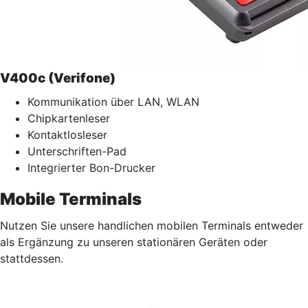
V400c (Verifone)
Kommunikation über LAN, WLAN
Chipkartenleser
Kontaktlosleser
Unterschriften-Pad
Integrierter Bon-Drucker
Mobile Terminals
Nutzen Sie unsere handlichen mobilen Terminals entweder
als Ergänzung zu unseren stationären Geräten oder
stattdessen.