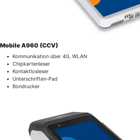
Mobile A960 (CCV)
Kommunikation über 4G, WLAN
Chipkartenleser
Kontaktlosleser
Unterschriften-Pad
Bondrucker