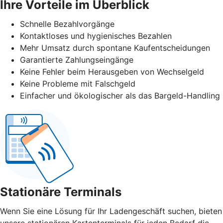
Ihre Vorteile im Überblick
Schnelle Bezahlvorgänge
Kontaktloses und hygienisches Bezahlen
Mehr Umsatz durch spontane Kaufentscheidungen
Garantierte Zahlungseingänge
Keine Fehler beim Herausgeben von Wechselgeld
Keine Probleme mit Falschgeld
Einfacher und ökologischer als das Bargeld-Handling
Stationäre Terminals
Wenn Sie eine Lösung für Ihr Ladengeschäft suchen, bieten
unsere stationären Kartenterminals für jeden Bedarf die