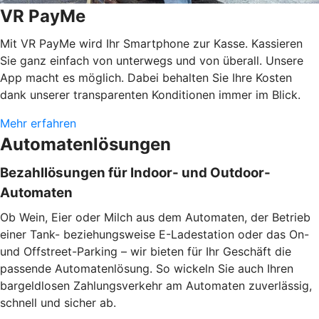
VR PayMe
Mit VR PayMe wird Ihr Smartphone zur Kasse. Kassieren
Sie ganz einfach von unterwegs und von überall. Unsere
App macht es möglich. Dabei behalten Sie Ihre Kosten
dank unserer transparenten Konditionen immer im Blick.
Mehr erfahren
Automatenlösungen
Bezahllösungen für Indoor- und Outdoor-
Automaten
Ob Wein, Eier oder Milch aus dem Automaten, der Betrieb
einer Tank- beziehungsweise E-Ladestation oder das On-
und Offstreet-Parking – wir bieten für Ihr Geschäft die
passende Automatenlösung. So wickeln Sie auch Ihren
bargeldlosen Zahlungsverkehr am Automaten zuverlässig,
schnell und sicher ab.