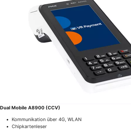
Dual Mobile A8900 (CCV)
Kommunikation über 4G, WLAN
Chipkartenleser