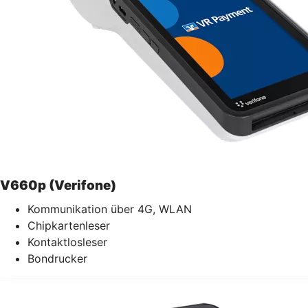
V660p (Verifone)
Kommunikation über 4G, WLAN
Chipkartenleser
Kontaktlosleser
Bondrucker