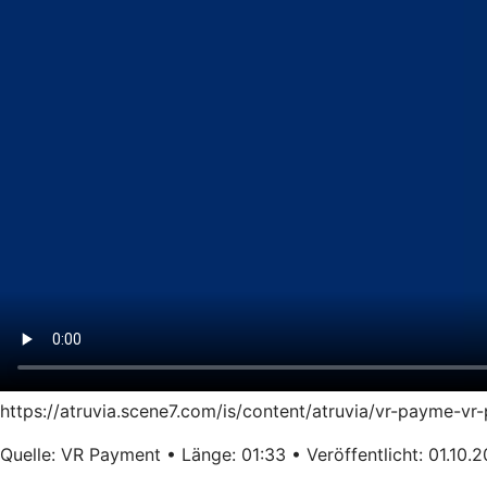
https://atruvia.scene7.com/is/content/atruvia/vr-payme-
Quelle: VR Payment • Länge: 01:33 • Veröffentlicht: 01.10.