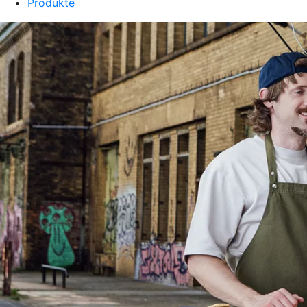
Produkte