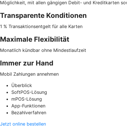
Möglichkeit, mit allen gängigen Debit- und Kreditkarten s
Transparente Konditionen
1 % Transaktionsentgelt für alle Karten
Maximale Flexibilität
Monatlich kündbar ohne Mindestlaufzeit
Immer zur Hand
Mobil Zahlungen annehmen
Überblick
SoftPOS-Lösung
mPOS-Lösung
App-Funktionen
Bezahlverfahren
Jetzt online bestellen