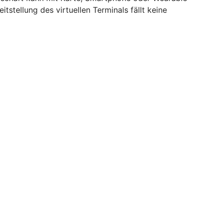
itstellung des virtuellen Terminals fällt keine