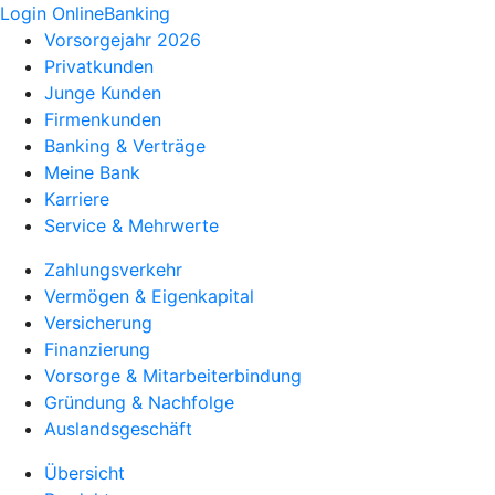
Login OnlineBanking
Vorsorgejahr 2026
Privatkunden
Junge Kunden
Firmenkunden
Banking & Verträge
Meine Bank
Karriere
Service & Mehrwerte
Zahlungsverkehr
Vermögen & Eigenkapital
Versicherung
Finanzierung
Vorsorge & Mitarbeiterbindung
Gründung & Nachfolge
Auslandsgeschäft
Übersicht