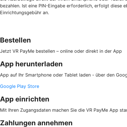
bezahlen. Ist eine PIN-Eingabe erforderlich, erfolgt diese e
Einrichtungsgebühr an.
Bestellen
Jetzt VR PayMe bestellen – online oder direkt in der App
App herunterladen
App auf Ihr Smartphone oder Tablet laden - über den Goog
Google Play Store
App einrichten
Mit Ihren Zugangsdaten machen Sie die VR PayMe App star
Zahlungen annehmen