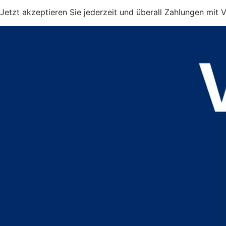
Jetzt akzeptieren Sie jederzeit und überall Zahlungen mit