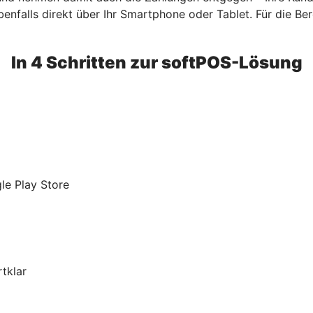
benfalls direkt über Ihr Smartphone oder Tablet. Für die Bere
In 4 Schritten zur softPOS-Lösung
le Play Store
tklar