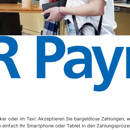
rker oder im Taxi: Akzeptieren Sie bargeldlose Zahlungen
 einfach Ihr Smartphone oder Tablet in den Zahlungsprozes