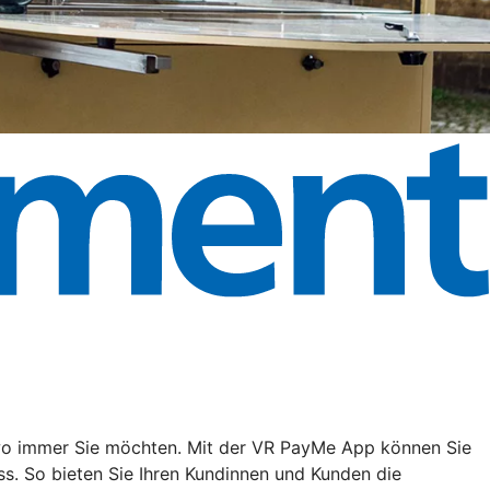
, wo immer Sie möchten. Mit der VR PayMe App können Sie
s. So bieten Sie Ihren Kundinnen und Kunden die