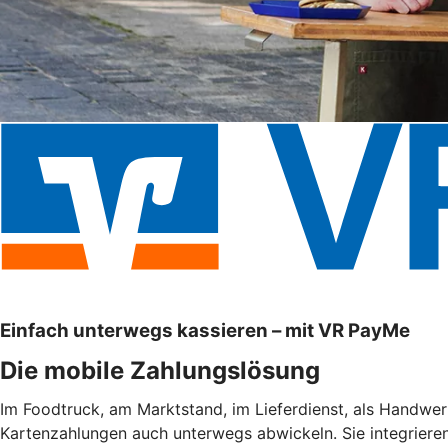
Einfach unterwegs kassieren – mit VR PayMe
Die mobile Zahlungslösung
Im Foodtruck, am Marktstand, im Lieferdienst, als Handwe
Kartenzahlungen auch unterwegs abwickeln. Sie integrieren