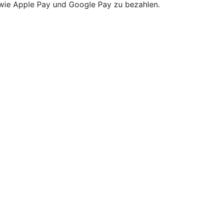
owie Apple Pay und Google Pay zu bezahlen.