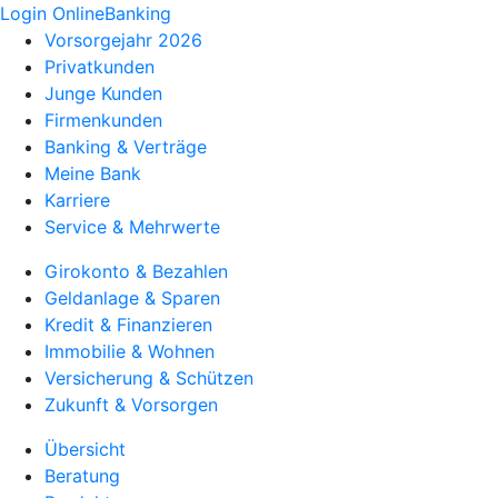
Login OnlineBanking
Vorsorgejahr 2026
Privatkunden
Junge Kunden
Firmenkunden
Banking & Verträge
Meine Bank
Karriere
Service & Mehrwerte
Girokonto & Bezahlen
Geldanlage & Sparen
Kredit & Finanzieren
Immobilie & Wohnen
Versicherung & Schützen
Zukunft & Vorsorgen
Übersicht
Beratung