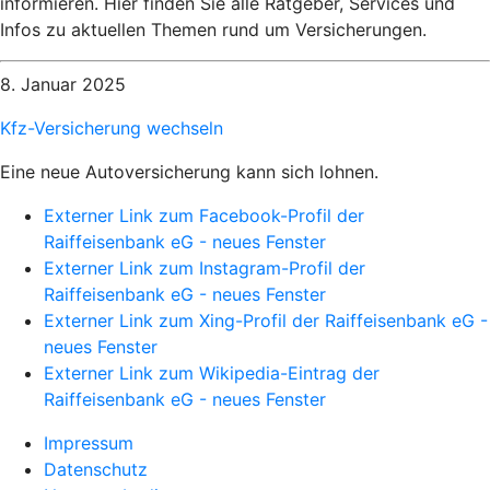
informieren. Hier finden Sie alle Ratgeber, Services und
Infos zu aktuellen Themen rund um Versicherungen.
8. Januar 2025
Kfz-Versicherung wechseln
Eine neue Autoversicherung kann sich lohnen.
Externer Link zum Facebook-Profil der
Raiffeisenbank eG - neues Fenster
Externer Link zum Instagram-Profil der
Raiffeisenbank eG - neues Fenster
Externer Link zum Xing-Profil der Raiffeisenbank eG -
neues Fenster
Externer Link zum Wikipedia-Eintrag der
Raiffeisenbank eG - neues Fenster
Impressum
Datenschutz