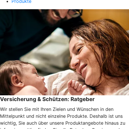
Produkte
Versicherung & Schützen: Ratgeber
Wir stellen Sie mit Ihren Zielen und Wünschen in den
Mittelpunkt und nicht einzelne Produkte. Deshalb ist uns
wichtig, Sie auch über unsere Produktangebote hinaus zu