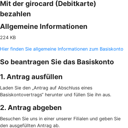
Mit der girocard (Debitkarte)
bezahlen
Allgemeine Informationen
224 KB
Hier finden Sie allgemeine Informationen zum Basiskonto
So beantragen Sie das Basiskonto
1. Antrag ausfüllen
Laden Sie den „Antrag auf Abschluss eines
Basiskontovertrags“ herunter und füllen Sie ihn aus.
2. Antrag abgeben
Besuchen Sie uns in einer unserer Filialen und geben Sie
den ausgefüllten Antrag ab.