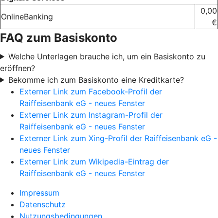
0,00
OnlineBanking
€
FAQ zum Basiskonto
Welche Unterlagen brauche ich, um ein Basiskonto zu
eröffnen?
Bekomme ich zum Basiskonto eine Kreditkarte?
Externer Link zum Facebook-Profil der
Raiffeisenbank eG - neues Fenster
Externer Link zum Instagram-Profil der
Raiffeisenbank eG - neues Fenster
Externer Link zum Xing-Profil der Raiffeisenbank eG -
neues Fenster
Externer Link zum Wikipedia-Eintrag der
Raiffeisenbank eG - neues Fenster
Impressum
Datenschutz
Nutzungsbedingungen