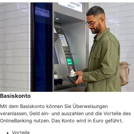
Basiskonto
Mit dem Basiskonto können Sie Überweisungen
veranlassen, Geld ein- und auszahlen und die Vorteile des
OnlineBanking nutzen. Das Konto wird in Euro geführt.
Vorteile