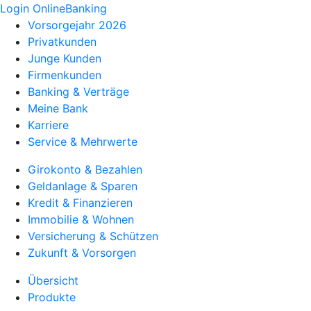
Login OnlineBanking
Vorsorgejahr 2026
Privatkunden
Junge Kunden
Firmenkunden
Banking & Verträge
Meine Bank
Karriere
Service & Mehrwerte
Girokonto & Bezahlen
Geldanlage & Sparen
Kredit & Finanzieren
Immobilie & Wohnen
Versicherung & Schützen
Zukunft & Vorsorgen
Übersicht
Produkte