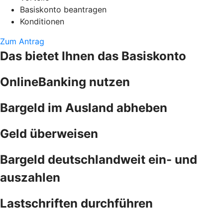
Basiskonto beantragen
Konditionen
Zum Antrag
Das bietet Ihnen das Basiskonto
OnlineBanking nutzen
Bargeld im Ausland abheben
Geld überweisen
Bargeld deutschlandweit ein- und
auszahlen
Lastschriften durchführen