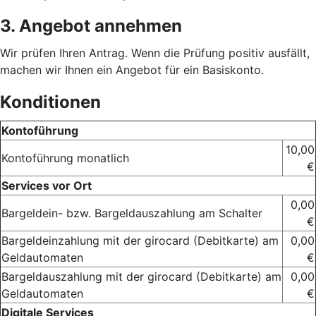
3. Angebot annehmen
Wir prüfen Ihren Antrag. Wenn die Prüfung positiv ausfällt,
machen wir Ihnen ein Angebot für ein Basiskonto.
Konditionen
Kontoführung
10,00
Kontoführung monatlich
€
Services vor Ort
0,00
Bargeldein- bzw. Bargeldauszahlung am Schalter
€
Bargeldeinzahlung mit der girocard (Debitkarte) am
0,00
Geldautomaten
€
Bargeldauszahlung mit der girocard (Debitkarte) am
0,00
Geldautomaten
€
Digitale Services