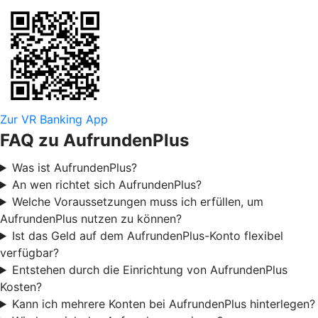
Zur VR Banking App
FAQ zu AufrundenPlus
Was ist AufrundenPlus?
An wen richtet sich AufrundenPlus?
Welche Voraussetzungen muss ich erfüllen, um
AufrundenPlus nutzen zu können?
Ist das Geld auf dem AufrundenPlus-Konto flexibel
verfügbar?
Entstehen durch die Einrichtung von AufrundenPlus
Kosten?
Kann ich mehrere Konten bei AufrundenPlus hinterlegen?