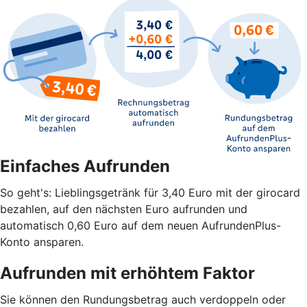
Einfaches Aufrunden
So geht's: Lieblingsgetränk für 3,40 Euro mit der girocard
bezahlen, auf den nächsten Euro aufrunden und
automatisch 0,60 Euro auf dem neuen AufrundenPlus-
Konto ansparen.
Aufrunden mit erhöhtem Faktor
Sie können den Rundungsbetrag auch verdoppeln oder