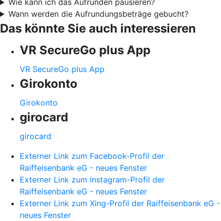
Wie kann ich das Aufrunden pausieren?
Wann werden die Aufrundungsbeträge gebucht?
Das könnte Sie auch interessieren
VR SecureGo plus App
VR SecureGo plus App
Girokonto
Girokonto
girocard
girocard
Externer Link zum Facebook-Profil der
Raiffeisenbank eG - neues Fenster
Externer Link zum Instagram-Profil der
Raiffeisenbank eG - neues Fenster
Externer Link zum Xing-Profil der Raiffeisenbank eG -
neues Fenster