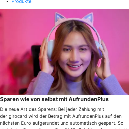
Produkte
Sparen wie von selbst mit AufrundenPlus
Die neue Art des Sparens: Bei jeder Zahlung mit
der girocard wird der Betrag mit AufrundenPlus auf den
nächsten Euro aufgerundet und automatisch gespart. So