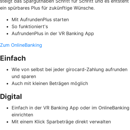
steigt das Sparguthaben Schritt für Schritt und es entsteht
ein spürbares Plus für zukünftige Wünsche.
Mit AufrundenPlus starten
So funktioniert's
AufrundenPlus in der VR Banking App
Zum OnlineBanking
Einfach
Wie von selbst bei jeder girocard-Zahlung aufrunden
und sparen
Auch mit kleinen Beträgen möglich
Digital
Einfach in der VR Banking App oder im OnlineBanking
einrichten
Mit einem Klick Sparbeträge direkt verwalten