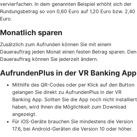
vervierfachen. In dem genannten Beispiel erhöht sich der
Rundungsbetrag so von 0,60 Euro auf 1,20 Euro bzw. 2,40
Euro.
Monatlich sparen
Zusätzlich zum Aufrunden können Sie mit einem
Dauerauftrag jeden Monat einen festen Betrag sparen. Den
Dauerauftrag können Sie jederzeit ändern.
AufrundenPlus in der VR Banking App
Mithilfe des QR-Codes oder per Klick auf den Button
gelangen Sie direkt zu AufrundenPlus in der VR
Banking App. Sollten Sie die App noch nicht installiert
haben, wird Ihnen die Möglichkeit zum Download
angezeigt.
Für iOS-Geräte brauchen Sie mindestens die Version
17.6, bei Android-Geräten die Version 10 oder höher.