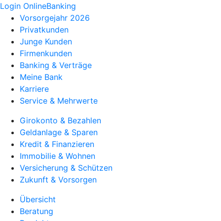
Login OnlineBanking
Vorsorgejahr 2026
Privatkunden
Junge Kunden
Firmenkunden
Banking & Verträge
Meine Bank
Karriere
Service & Mehrwerte
Girokonto & Bezahlen
Geldanlage & Sparen
Kredit & Finanzieren
Immobilie & Wohnen
Versicherung & Schützen
Zukunft & Vorsorgen
Übersicht
Beratung