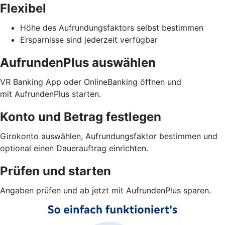
Flexibel
Höhe des Aufrundungsfaktors selbst bestimmen
Ersparnisse sind jederzeit verfügbar
AufrundenPlus auswählen
VR Banking App oder OnlineBanking öffnen und
mit AufrundenPlus starten.
Konto und Betrag festlegen
Girokonto auswählen, Aufrundungsfaktor bestimmen und
optional einen Dauerauftrag einrichten.
Prüfen und starten
Angaben prüfen und ab jetzt mit AufrundenPlus sparen.