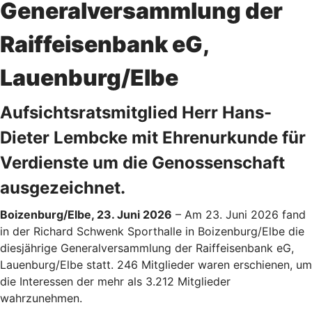
Generalversammlung der
Raiffeisenbank eG,
Lauenburg/Elbe
Aufsichtsratsmitglied Herr Hans-
Dieter Lembcke mit Ehrenurkunde für
Verdienste um die Genossenschaft
ausgezeichnet.
Boizenburg/Elbe, 23. Juni 2026
– Am 23. Juni 2026 fand
in der Richard Schwenk Sporthalle in Boizenburg/Elbe die
diesjährige Generalversammlung der Raiffeisenbank eG,
Lauenburg/Elbe statt. 246 Mitglieder waren erschienen, um
die Interessen der mehr als 3.212 Mitglieder
wahrzunehmen.