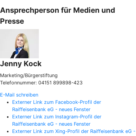
Ansprechperson für Medien und
Presse
Jenny Kock
Marketing/Bürgerstiftung
Telefonnummer: 04151 899898-423
E-Mail schreiben
Externer Link zum Facebook-Profil der
Raiffeisenbank eG - neues Fenster
Externer Link zum Instagram-Profil der
Raiffeisenbank eG - neues Fenster
Externer Link zum Xing-Profil der Raiffeisenbank eG -