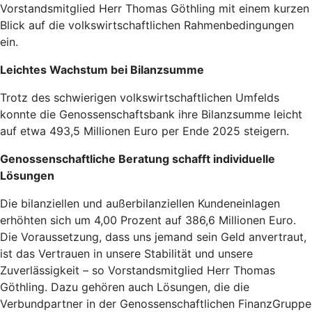
Vorstandsmitglied Herr Thomas Göthling mit einem kurzen
Blick auf die volkswirtschaftlichen Rahmenbedingungen
ein.
Leichtes Wachstum bei Bilanzsumme
Trotz des schwierigen volkswirtschaftlichen Umfelds
konnte die Genossenschaftsbank ihre Bilanzsumme leicht
auf etwa 493,5 Millionen Euro per Ende 2025 steigern.
Genossenschaftliche Beratung schafft individuelle
Lösungen
Die bilanziellen und außerbilanziellen Kundeneinlagen
erhöhten sich um 4,00 Prozent auf 386,6 Millionen Euro.
Die Voraussetzung, dass uns jemand sein Geld anvertraut,
ist das Vertrauen in unsere Stabilität und unsere
Zuverlässigkeit – so Vorstandsmitglied Herr Thomas
Göthling. Dazu gehören auch Lösungen, die die
Verbundpartner in der Genossenschaftlichen FinanzGruppe