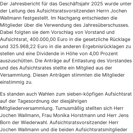
Der Jahresbericht für das Geschäftsjahr 2025 wurde unter
der Leitung des Aufsichtsratsvorsitzenden Herrn Jochen
Wallmann festgestellt. Im Nachgang entschieden die
Mitglieder über die Verwendung des Jahresüberschusses.
Dabei folgten sie dem Vorschlag von Vorstand und
Aufsichtsrat, 400.000,00 Euro in die gesetzliche Rücklage
und 325.968,22 Euro in die anderen Ergebnisrücklagen zu
stellen und eine Dividende in Höhe von 4,00 Prozent
auszuschütten. Die Anträge auf Entlastung des Vorstandes
und des Aufsichtsrates stellte ein Mitglied aus der
Versammlung. Diesen Anträgen stimmten die Mitglieder
einstimmig zu.
Es standen auch Wahlen zum sieben-köpfigen Aufsichtsrat
auf der Tagesordnung der diesjährigen
Mitgliederversammlung. Turnusmäßig stellten sich Herr
Jochen Wallmann, Frau Monika Horstmann und Herr Jens
Born der Wiederwahl. Aufsichtsratsvorsitzender Herr
Jochen Wallmann und die beiden Aufsichtsratsmitglieder