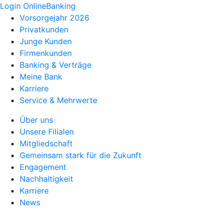
Login OnlineBanking
Vorsorgejahr 2026
Privatkunden
Junge Kunden
Firmenkunden
Banking & Verträge
Meine Bank
Karriere
Service & Mehrwerte
Über uns
Unsere Filialen
Mitgliedschaft
Gemeinsam stark für die Zukunft
Engagement
Nachhaltigkeit
Karriere
News