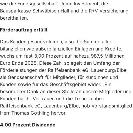
wie die Fondsgesellschaft Union Investment, die
Bausparkasse Schwäbisch Hall und die R+V Versicherung
bereithalten.
Förderauftrag erfüllt
Das Kundengesamtvolumen, also die Summe aller
bilanziellen wie außerbilanziellen Einlagen und Kredite,
wuchs um fast 3,00 Prozent auf nahezu 987,5 Millionen
Euro Ende 2025. Diese Zahl spiegelt den Umfang der
Förderleistungen der Raiffeisenbank eG, Lauenburg/Elbe
als Genossenschaft für Mitglieder, für Kundinnen und
Kunden sowie für das Geschäftsgebiet wider. „Ein
besonderer Dank an dieser Stelle an unsere Mitglieder und
Kunden für ihr Vertrauen und die Treue zu ihrer
Raiffeisenbank eG, Lauenburg/Elbe, hob Vorstandsmitglied
Herr Thomas Göthling hervor.
4,00 Prozent Dividende