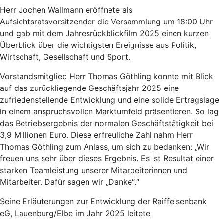
Herr Jochen Wallmann eröffnete als
Aufsichtsratsvorsitzender die Versammlung um 18:00 Uhr
und gab mit dem Jahresrückblickfilm 2025 einen kurzen
Überblick über die wichtigsten Ereignisse aus Politik,
Wirtschaft, Gesellschaft und Sport.
Vorstandsmitglied Herr Thomas Göthling konnte mit Blick
auf das zurückliegende Geschäftsjahr 2025 eine
zufriedenstellende Entwicklung und eine solide Ertragslage
in einem anspruchsvollen Marktumfeld präsentieren. So lag
das Betriebsergebnis der normalen Geschäftstätigkeit bei
3,9 Millionen Euro. Diese erfreuliche Zahl nahm Herr
Thomas Göthling zum Anlass, um sich zu bedanken: „Wir
freuen uns sehr über dieses Ergebnis. Es ist Resultat einer
starken Teamleistung unserer Mitarbeiterinnen und
Mitarbeiter. Dafür sagen wir „Danke“.“
Seine Erläuterungen zur Entwicklung der Raiffeisenbank
eG, Lauenburg/Elbe im Jahr 2025 leitete