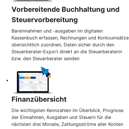
Vorbereitende Buchhaltung und
Steuervorbereitung
Bareinnahmen und -ausgaben im digitalen
Kassenbuch erfassen, Rechnungen und Kontoumsätze
übersichtlich zuordnen, Daten sicher durch den
Steuerberater-Export direkt an die Steuerberaterin
bzw. den Steuerberater senden
Finanzübersicht
Die wichtigsten Kennzahlen im Überblick, Prognose
der Einnahmen, Ausgaben und Steuern für die
nächsten drei Monate, Zahlungsströme aller Konten