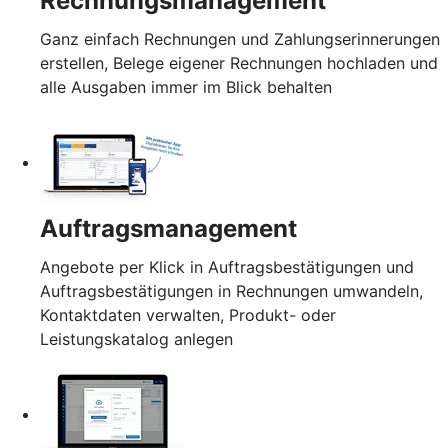
Rechnungsmanagement
Ganz einfach Rechnungen und Zahlungserinnerungen
erstellen, Belege eigener Rechnungen hochladen und
alle Ausgaben immer im Blick behalten
Auftragsmanagement
Angebote per Klick in Auftragsbestätigungen und
Auftragsbestätigungen in Rechnungen umwandeln,
Kontaktdaten verwalten, Produkt- oder
Leistungskatalog anlegen