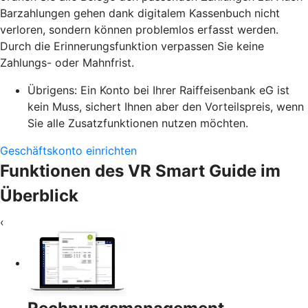
Barzahlungen gehen dank digitalem Kassenbuch nicht
verloren, sondern können problemlos erfasst werden.
Durch die Erinnerungsfunktion verpassen Sie keine
Zahlungs- oder Mahnfrist.
Übrigens: Ein Konto bei Ihrer Raiffeisenbank eG ist
kein Muss, sichert Ihnen aber den Vorteilspreis, wenn
Sie alle Zusatzfunktionen nutzen möchten.
Geschäftskonto einrichten
Funktionen des VR Smart Guide im
Überblick
‹