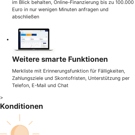
im Blick behalten, Online-Finanzierung bis zu 100.000
Euro in nur wenigen Minuten anfragen und
abschließen
Weitere smarte Funktionen
Merkliste mit Erinnerungsfunktion für Fälligkeiten,
Zahlungsziele und Skontofristen, Unterstützung per
Telefon, E-Mail und Chat
>
Konditionen