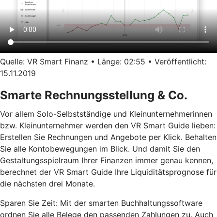
Quelle: VR Smart Finanz • Länge: 02:55 • Veröffentlicht:
15.11.2019
Smarte Rechnungsstellung & Co.
Vor allem Solo-Selbstständige und Kleinunternehmerinnen
bzw. Kleinunternehmer werden den VR Smart Guide lieben:
Erstellen Sie Rechnungen und Angebote per Klick. Behalten
Sie alle Kontobewegungen im Blick. Und damit Sie den
Gestaltungsspielraum Ihrer Finanzen immer genau kennen,
berechnet der VR Smart Guide Ihre Liquiditätsprognose für
die nächsten drei Monate.
Sparen Sie Zeit: Mit der smarten Buchhaltungssoftware
ordnen Sie alle Belege den passenden Zahlungen zu. Auch