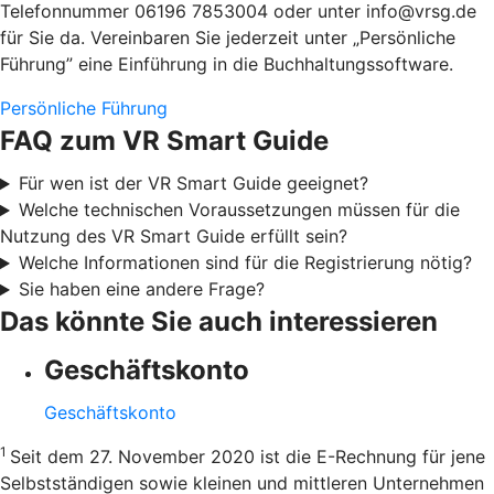
Telefonnummer 06196 7853004 oder unter info@vrsg.de
für Sie da. Vereinbaren Sie jederzeit unter „Persönliche
Führung” eine Einführung in die Buchhaltungssoftware.
Persönliche Führung
FAQ zum VR Smart Guide
Für wen ist der VR Smart Guide geeignet?
Welche technischen Voraussetzungen müssen für die
Nutzung des VR Smart Guide erfüllt sein?
Welche Informationen sind für die Registrierung nötig?
Sie haben eine andere Frage?
Das könnte Sie auch interessieren
Geschäftskonto
Geschäftskonto
1
Seit dem 27. November 2020 ist die E-Rechnung für jene
Selbstständigen sowie kleinen und mittleren Unternehmen