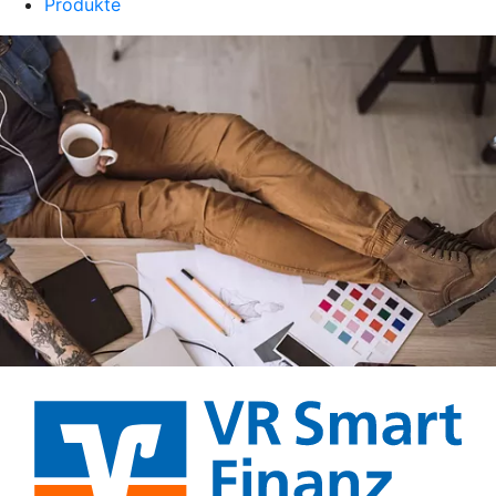
Produkte