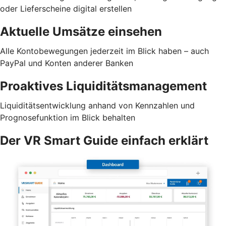
oder Lieferscheine digital erstellen
Aktuelle Umsätze einsehen
Alle Kontobewegungen jederzeit im Blick haben – auch
PayPal und Konten anderer Banken
Proaktives Liquiditätsmanagement
Liquiditätsentwicklung anhand von Kennzahlen und
Prognosefunktion im Blick behalten
Der VR Smart Guide einfach erklärt