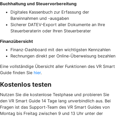
Buchhaltung und Steuervorbereitung
Digitales Kassenbuch zur Erfassung der
Bareinnahmen und -ausgaben
Sicherer DATEV-Export aller Dokumente an Ihre
Steuerberaterin oder Ihren Steuerberater
Finanzübersicht
Finanz-Dashboard mit den wichtigsten Kennzahlen
Rechnungen direkt per Online-Überweisung bezahlen
Eine vollständige Übersicht aller Funktionen des VR Smart
Guide finden Sie
hier
.
Kostenlos testen
Nutzen Sie die kostenlose Testphase und probieren Sie
den VR Smart Guide 14 Tage lang unverbindlich aus. Bei
Fragen ist das Support-Team des VR Smart Guides von
Montag bis Freitag zwischen 9 und 13 Uhr unter der