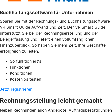
Buchhaltungssoftware für Unternehmen
Sparen Sie mit der Rechnungs- und Buchhaltungssoftware
VR Smart Guide Aufwand und Zeit. Der VR Smart Guide
unterstützt Sie bei der Rechnungserstellung und der
Belegerfassung und liefert einen vollumfänglichen
Finanzüberblick. So haben Sie mehr Zeit, Ihre Geschäfte
erfolgreich zu leiten.
So funktioniert's
Funktionen
Konditionen
Kostenlos testen
Jetzt registrieren
Rechnungsstellung leicht gemacht
Neben Rechnungen auch Angebote, Auftragsbestätigungen