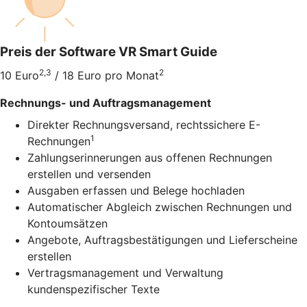
Preis der Software VR Smart Guide
2,3
2
10 Euro
/ 18 Euro pro Monat
Rechnungs- und Auftragsmanagement
Direkter Rechnungsversand, rechtssichere E-
1
Rechnungen
Zahlungserinnerungen aus offenen Rechnungen
erstellen und versenden
Ausgaben erfassen und Belege hochladen
Automatischer Abgleich zwischen Rechnungen und
Kontoumsätzen
Angebote, Auftragsbestätigungen und Lieferscheine
erstellen
Vertragsmanagement und Verwaltung
kundenspezifischer Texte