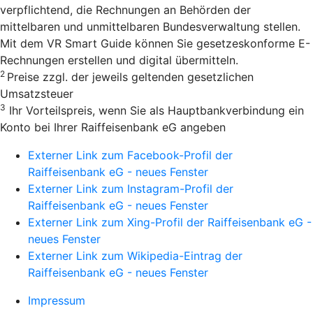
verpflichtend, die Rechnungen an Behörden der
mittelbaren und unmittelbaren Bundesverwaltung stellen.
Mit dem VR Smart Guide können Sie gesetzeskonforme E-
Rechnungen erstellen und digital übermitteln.
2
Preise zzgl. der jeweils geltenden gesetzlichen
Umsatzsteuer
3
Ihr Vorteilspreis, wenn Sie als Hauptbankverbindung ein
Konto bei Ihrer Raiffeisenbank eG angeben
Externer Link zum Facebook-Profil der
Raiffeisenbank eG - neues Fenster
Externer Link zum Instagram-Profil der
Raiffeisenbank eG - neues Fenster
Externer Link zum Xing-Profil der Raiffeisenbank eG -
neues Fenster
Externer Link zum Wikipedia-Eintrag der
Raiffeisenbank eG - neues Fenster
Impressum