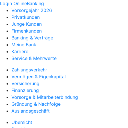
Login OnlineBanking
Vorsorgejahr 2026
Privatkunden
Junge Kunden
Firmenkunden
Banking & Verträge
Meine Bank
Karriere
Service & Mehrwerte
Zahlungsverkehr
Vermögen & Eigenkapital
Versicherung
Finanzierung
Vorsorge & Mitarbeiterbindung
Gründung & Nachfolge
Auslandsgeschäft
Übersicht