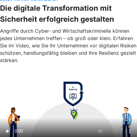
Die digitale Transformation mit
Sicherheit erfolgreich gestalten
Angriffe durch Cyber- und Wirtschaftskriminelle können
jedes Unternehmen treffen – ob groß oder klein. Erfahren
Sie im Video, wie Sie Ihr Unternehmen vor digitalen Risiken
schützen, handlungsfähig bleiben und Ihre Resilienz gezielt
stärken.