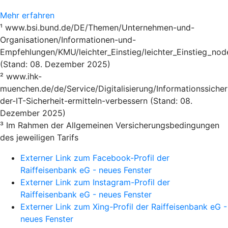
Mehr erfahren
¹ www.bsi.bund.de/DE/Themen/Unternehmen-und-
Organisationen/Informationen-und-
Empfehlungen/KMU/leichter_Einstieg/leichter_Einstieg_nod
(Stand: 08. Dezember 2025)
² www.ihk-
muenchen.de/de/Service/Digitalisierung/Informationssicher
der-IT-Sicherheit-ermitteln-verbessern (Stand: 08.
Dezember 2025)
³ Im Rahmen der Allgemeinen Versicherungsbedingungen
des jeweiligen Tarifs
Externer Link zum Facebook-Profil der
Raiffeisenbank eG - neues Fenster
Externer Link zum Instagram-Profil der
Raiffeisenbank eG - neues Fenster
Externer Link zum Xing-Profil der Raiffeisenbank eG -
neues Fenster