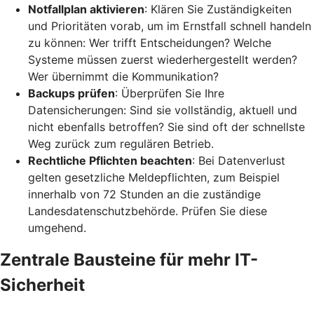
Notfallplan aktivieren
: Klären Sie Zuständigkeiten
und Prioritäten vorab, um im Ernstfall schnell handeln
zu können: Wer trifft Entscheidungen? Welche
Systeme müssen zuerst wiederhergestellt werden?
Wer übernimmt die Kommunikation?
Backups prüfen
: Überprüfen Sie Ihre
Datensicherungen: Sind sie vollständig, aktuell und
nicht ebenfalls betroffen? Sie sind oft der schnellste
Weg zurück zum regulären Betrieb.
Rechtliche Pflichten beachten
: Bei Datenverlust
gelten gesetzliche Meldepflichten, zum Beispiel
innerhalb von 72 Stunden an die zuständige
Landesdatenschutzbehörde. Prüfen Sie diese
umgehend.
Zentrale Bausteine für mehr IT-
Sicherheit