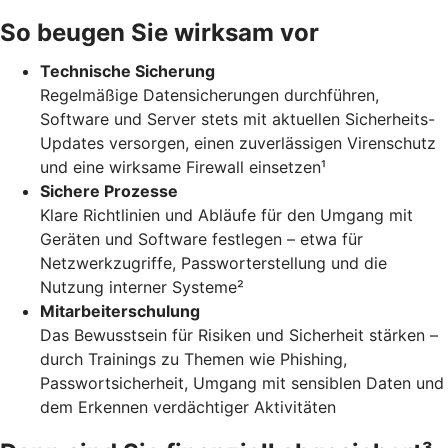
So beugen Sie wirksam vor
Technische Sicherung
Regelmäßige Datensicherungen durchführen,
Software und Server stets mit aktuellen Sicherheits-
Updates versorgen, einen zuverlässigen Virenschutz
und eine wirksame Firewall einsetzen¹
Sichere Prozesse
Klare Richtlinien und Abläufe für den Umgang mit
Geräten und Software festlegen – etwa für
Netzwerkzugriffe, Passworterstellung und die
Nutzung interner Systeme²
Mitarbeiterschulung
Das Bewusstsein für Risiken und Sicherheit stärken –
durch Trainings zu Themen wie Phishing,
Passwortsicherheit, Umgang mit sensiblen Daten und
dem Erkennen verdächtiger Aktivitäten