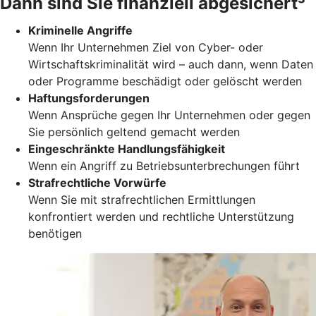
Dann sind Sie finanziell abgesichert³
Kriminelle Angriffe
Wenn Ihr Unternehmen Ziel von Cyber- oder
Wirtschaftskriminalität wird – auch dann, wenn Daten
oder Programme beschädigt oder gelöscht werden
Haftungsforderungen
Wenn Ansprüche gegen Ihr Unternehmen oder gegen
Sie persönlich geltend gemacht werden
Eingeschränkte Handlungsfähigkeit
Wenn ein Angriff zu Betriebsunterbrechungen führt
Strafrechtliche Vorwürfe
Wenn Sie mit strafrechtlichen Ermittlungen
konfrontiert werden und rechtliche Unterstützung
benötigen