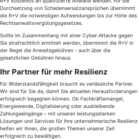
R+V kostenlos an qualifizierte Anwälte wenden. Für die
Durchsetzung von Schadensersatzansprüchen übernimmt
die R+V die notwendigen Aufwendungen bis zur Höhe des
Rechtsanwaltsvergütungsgesetzes.
Sollte im Zusammenhang mit einer Cyber-Attacke gegen
Sie strafrechtlich ermittelt werden, übernimmt die R+V in
der Regel die Anwaltsgebühren - auch über die
gesetzlichen Gebühren hinaus.
Ihr Partner für mehr Resilienz
Für Widerstandsfähigkeit braucht es verlässliche Partner.
Wir sind für Sie da, damit Sie aktuellen Herausforderungen
erfolgreich begegnen können. Ob Fachkräftemangel,
Energiewende, Digitalisierung oder ausbleibende
Zahlungseingänge – mit unseren leistungsstarken
Lösungen und Services für Ihre unternehmerische Resilienz
helfen wir Ihnen, die großen Themen unserer Zeit
erfolgreich zu bewältigen.