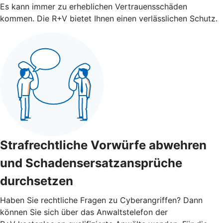
Es kann immer zu erheblichen Vertrauensschäden
kommen. Die R+V bietet Ihnen einen verlässlichen Schutz.
Strafrechtliche Vorwürfe abwehren
und Schadensersatzansprüche
durchsetzen
Haben Sie rechtliche Fragen zu Cyberangriffen? Dann
können Sie sich über das Anwaltstelefon der