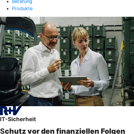
Beratung
Produkte
IT-Sicherheit
S
chutz vor den finanziellen Folgen