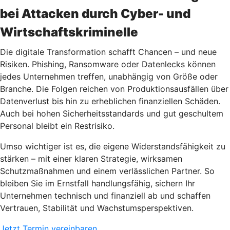
bei Attacken durch Cyber- und
Wirtschaftskriminelle
Die digitale Transformation schafft Chancen – und neue
Risiken. Phishing, Ransomware oder Datenlecks können
jedes Unternehmen treffen, unabhängig von Größe oder
Branche. Die Folgen reichen von Produktionsausfällen über
Datenverlust bis hin zu erheblichen finanziellen Schäden.
Auch bei hohen Sicherheitsstandards und gut geschultem
Personal bleibt ein Restrisiko.
Umso wichtiger ist es, die eigene Widerstandsfähigkeit zu
stärken – mit einer klaren Strategie, wirksamen
Schutzmaßnahmen und einem verlässlichen Partner. So
bleiben Sie im Ernstfall handlungsfähig, sichern Ihr
Unternehmen technisch und finanziell ab und schaffen
Vertrauen, Stabilität und Wachstumsperspektiven.
Jetzt Termin vereinbaren