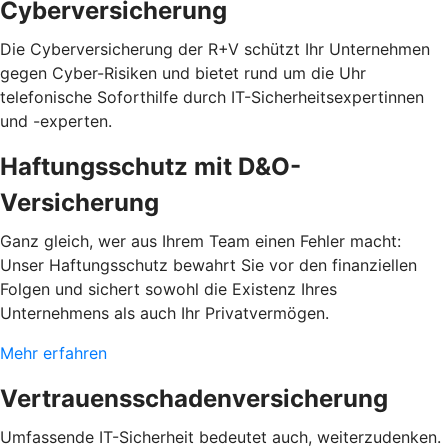
Cyberversicherung
Die Cyberversicherung der R+V schützt Ihr Unternehmen
gegen Cyber-Risiken und bietet rund um die Uhr
telefonische Soforthilfe durch IT-Sicherheitsexpertinnen
und -experten.
Haftungsschutz mit D&O-
Versicherung
Ganz gleich, wer aus Ihrem Team einen Fehler macht:
Unser Haftungsschutz bewahrt Sie vor den finanziellen
Folgen und sichert sowohl die Existenz Ihres
Unternehmens als auch Ihr Privatvermögen.
Mehr erfahren
Vertrauensschadenversicherung
Umfassende IT-Sicherheit bedeutet auch, weiterzudenken.