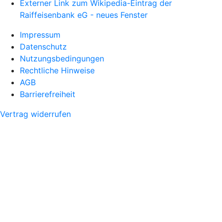
Externer Link zum Wikipedia-Eintrag der
Raiffeisenbank eG - neues Fenster
Impressum
Datenschutz
Nutzungsbedingungen
Rechtliche Hinweise
AGB
Barrierefreiheit
Vertrag widerrufen