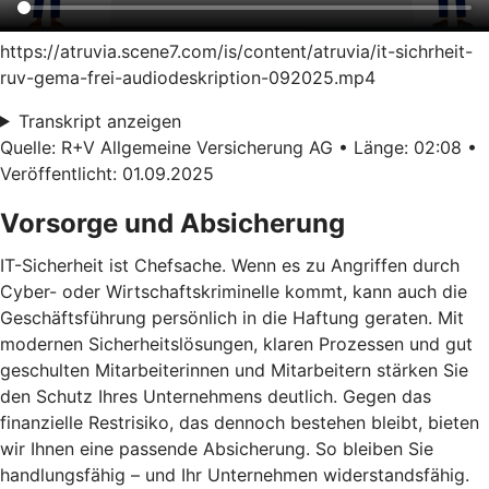
https://atruvia.scene7.com/is/content/atruvia/it-sichrheit-
ruv-gema-frei-audiodeskription-092025.mp4
Transkript anzeigen
Quelle: R+V Allgemeine Versicherung AG • Länge: 02:08 •
Veröffentlicht: 01.09.2025
Vorsorge und Absicherung
IT-Sicherheit ist Chefsache. Wenn es zu Angriffen durch
Cyber- oder Wirtschaftskriminelle kommt, kann auch die
Geschäftsführung persönlich in die Haftung geraten. Mit
modernen Sicherheitslösungen, klaren Prozessen und gut
geschulten Mitarbeiterinnen und Mitarbeitern stärken Sie
den Schutz Ihres Unternehmens deutlich. Gegen das
finanzielle Restrisiko, das dennoch bestehen bleibt, bieten
wir Ihnen eine passende Absicherung. So bleiben Sie
handlungsfähig – und Ihr Unternehmen widerstandsfähig.