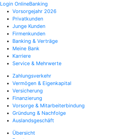
Login OnlineBanking
Vorsorgejahr 2026
Privatkunden
Junge Kunden
Firmenkunden
Banking & Verträge
Meine Bank
Karriere
Service & Mehrwerte
Zahlungsverkehr
Vermögen & Eigenkapital
Versicherung
Finanzierung
Vorsorge & Mitarbeiterbindung
Gründung & Nachfolge
Auslandsgeschäft
Übersicht