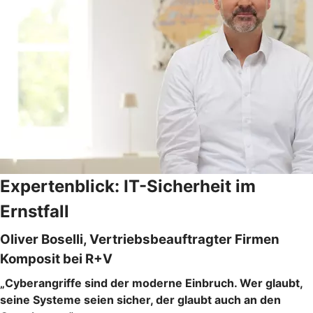
Expertenblick: IT-Sicherheit im
Ernstfall
Oliver Boselli, Vertriebsbeauftragter Firmen
Komposit bei R+V
„Cyberangriffe sind der moderne Einbruch. Wer glaubt,
seine Systeme seien sicher, der glaubt auch an den