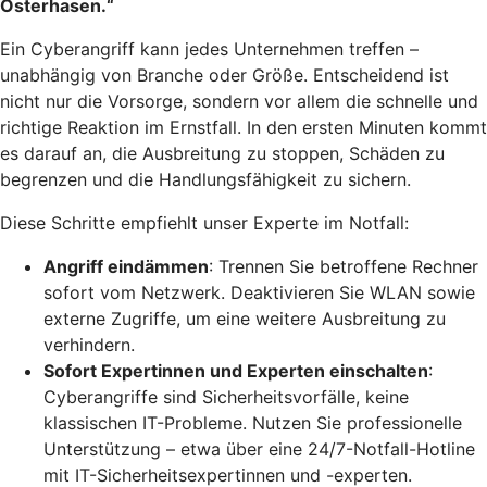
Osterhasen.“
Ein Cyberangriff kann jedes Unternehmen treffen –
unabhängig von Branche oder Größe. Entscheidend ist
nicht nur die Vorsorge, sondern vor allem die schnelle und
richtige Reaktion im Ernstfall. In den ersten Minuten kommt
es darauf an, die Ausbreitung zu stoppen, Schäden zu
begrenzen und die Handlungsfähigkeit zu sichern.
Diese Schritte empfiehlt unser Experte im Notfall:
Angriff eindämmen
: Trennen Sie betroffene Rechner
sofort vom Netzwerk. Deaktivieren Sie WLAN sowie
externe Zugriffe, um eine weitere Ausbreitung zu
verhindern.
Sofort Expertinnen und Experten einschalten
:
Cyberangriffe sind Sicherheitsvorfälle, keine
klassischen IT-Probleme. Nutzen Sie professionelle
Unterstützung – etwa über eine 24/7-Notfall-Hotline
mit IT-Sicherheitsexpertinnen und -experten.